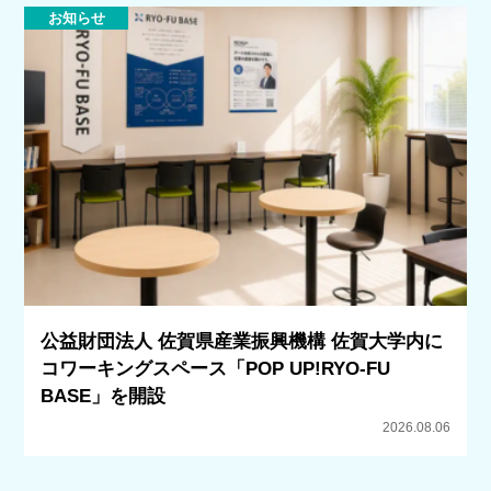
お知らせ
公益財団法人 佐賀県産業振興機構 佐賀大学内に
コワーキングスペース「POP UP!RYO-FU
BASE」を開設
2026.08.06