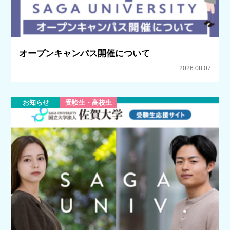
オープンキャンパス開催について
2026.08.07
お知らせ
受験生・高校生