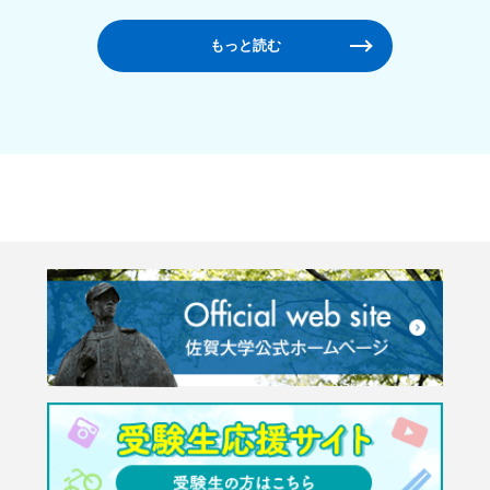
もっと読む