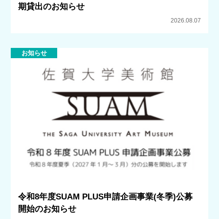
期貸出のお知らせ
2026.08.07
お知らせ
令和8年度SUAM PLUS申請企画事業(冬季)公募
開始のお知らせ