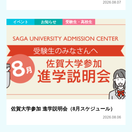
2026.08.07
イベント
お知らせ
受験生・高校生
佐賀大学参加 進学説明会（8月スケジュール）
2026.08.06