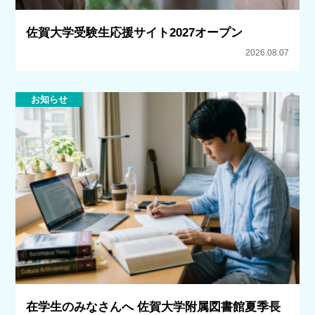
佐賀大学受験生応援サイト2027オープン
2026.08.07
お知らせ
在学生のみなさんへ 佐賀大学附属図書館夏季長