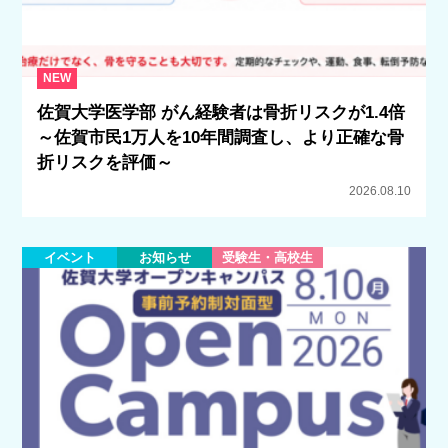
NEW
佐賀大学医学部 がん経験者は骨折リスクが1.4倍
～佐賀市民1万人を10年間調査し、より正確な骨
折リスクを評価～
2026.08.10
イベント
お知らせ
受験生・高校生