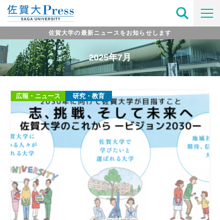
佐賀大学の最新ニュースをお知らせします
2025年7月
広報・ニュース
研究・教育