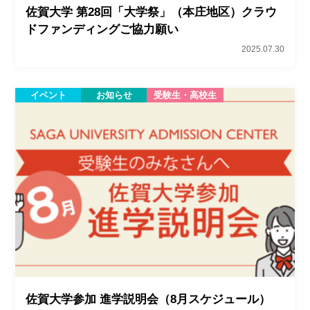
佐賀大学 第28回「大学祭」（本庄地区）クラウ
ドファンディングご協力願い
2025.07.30
イベント
お知らせ
受験生・高校生
佐賀大学参加 進学説明会（8月スケジュール）