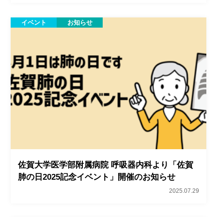
イベント
お知らせ
佐賀大学医学部附属病院 呼吸器内科より「佐賀
肺の日2025記念イベント」開催のお知らせ
2025.07.29