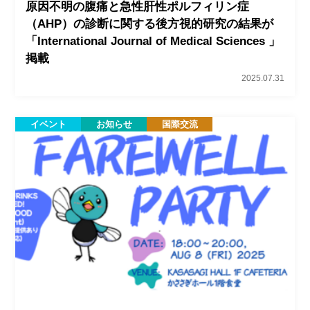
原因不明の腹痛と急性肝性ポルフィリン症
（AHP）の診断に関する後方視的研究の結果が
「International Journal of Medical Sciences 」
掲載
2025.07.31
イベント
お知らせ
国際交流