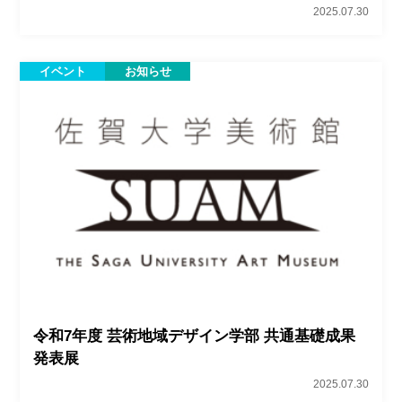
2025.07.30
イベント
お知らせ
令和7年度 芸術地域デザイン学部 共通基礎成果
発表展
2025.07.30