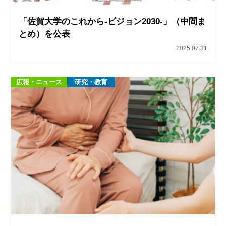
「佐賀大学のこれから‐ビジョン2030‐」（中間ま
とめ）を公表
2025.07.31
広報・ニュース
研究・教育