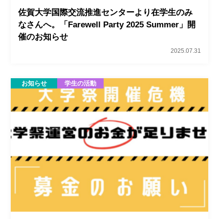
佐賀大学国際交流推進センターより在学生のみ
なさんへ。「Farewell Party 2025 Summer」開
催のお知らせ
2025.07.31
お知らせ
学生の活動