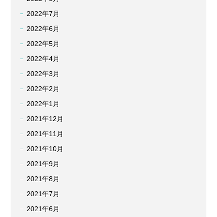
2022年7月
2022年6月
2022年5月
2022年4月
2022年3月
2022年2月
2022年1月
2021年12月
2021年11月
2021年10月
2021年9月
2021年8月
2021年7月
2021年6月