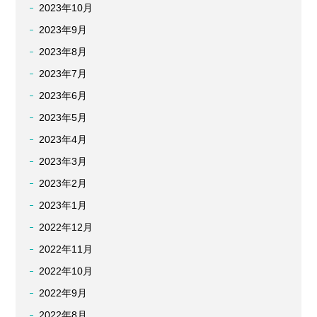
2023年10月
2023年9月
2023年8月
2023年7月
2023年6月
2023年5月
2023年4月
2023年3月
2023年2月
2023年1月
2022年12月
2022年11月
2022年10月
2022年9月
2022年8月