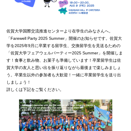
佐賀大学国際交流推進センターより在学生のみなさんへ。
「Farewell Party 2025 Summer」開催のお知らせです。佐賀大
学を2025年9月に卒業する留学生、交換留学生を見送るための
「佐賀大学フェアウェルパーティー2025 Summer」を開催しま
す！食事と飲み物、お菓子も準備しています！卒業留学生は佐
賀大学の友人と思い出を振り返りながら最後まで楽しみましょ
う。卒業生以外の参加者も大歓迎！一緒に卒業留学生を送り出
しましょう！
詳しくは下記をご覧ください。