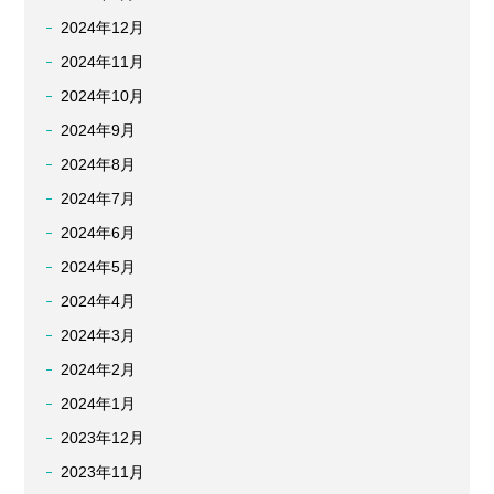
2024年12月
2024年11月
2024年10月
2024年9月
2024年8月
2024年7月
2024年6月
2024年5月
2024年4月
2024年3月
2024年2月
2024年1月
2023年12月
2023年11月