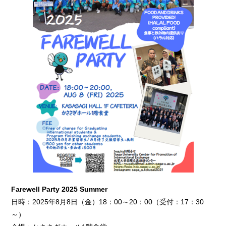
Farewell Party 2025 Summer
日時：2025年8月8日（金）18：00～20：00（受付：17：30
～）