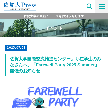
佐賀大学の最新ニュースをお知らせします
イベント
2025.07.31
佐賀大学国際交流推進センターより在学生のみ
なさんへ。「Farewell Party 2025 Summer」
開催のお知らせ