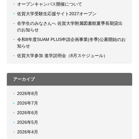
オープンキャンパス開催について
佐賀大学受験生応援サイト2027オープン
在学生のみなさんへ 佐賀大学附属図書館夏季長期貸出
のお知らせ
令和8年度SUAM PLUS申請企画事業(冬季)公募開始のお
知らせ
佐賀大学参加 進学説明会（8月スケジュール）
アーカイブ
2026年8月
2026年7月
2026年6月
2026年5月
2026年4月