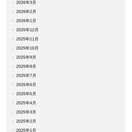
2026年3月
2026年2月
2026年1月
2025年12月
2025年11月
2025年10月
2025年9月
2025年8月
2025年7月
2025年6月
2025年5月
2025年4月
2025年3月
2025年2月
2025年1月