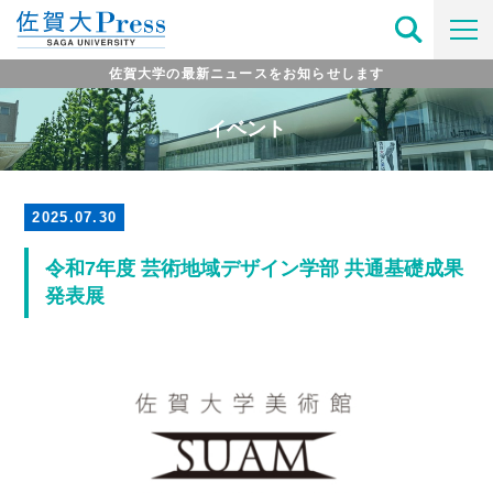
佐賀大学の最新ニュースをお知らせします
イベント
2025.07.30
令和7年度 芸術地域デザイン学部 共通基礎成果
発表展