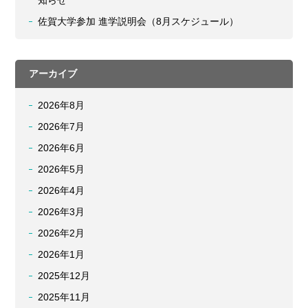
知らせ
佐賀大学参加 進学説明会（8月スケジュール）
アーカイブ
2026年8月
2026年7月
2026年6月
2026年5月
2026年4月
2026年3月
2026年2月
2026年1月
2025年12月
2025年11月