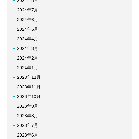
2024年8月
2024年7月
2024年6月
2024年5月
2024年4月
2024年3月
2024年2月
2024年1月
2023年12月
2023年11月
2023年10月
2023年9月
2023年8月
2023年7月
2023年6月