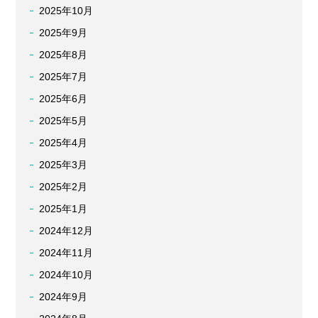
2025年10月
2025年9月
2025年8月
2025年7月
2025年6月
2025年5月
2025年4月
2025年3月
2025年2月
2025年1月
2024年12月
2024年11月
2024年10月
2024年9月