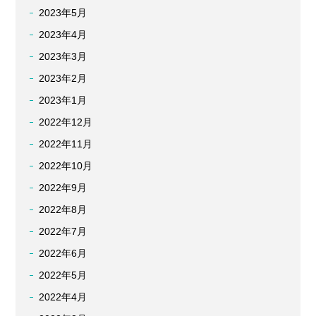
2023年5月
2023年4月
2023年3月
2023年2月
2023年1月
2022年12月
2022年11月
2022年10月
2022年9月
2022年8月
2022年7月
2022年6月
2022年5月
2022年4月