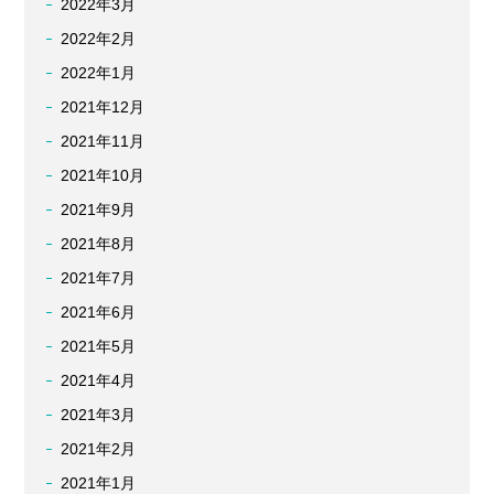
2022年3月
2022年2月
2022年1月
2021年12月
2021年11月
2021年10月
2021年9月
2021年8月
2021年7月
2021年6月
2021年5月
2021年4月
2021年3月
2021年2月
2021年1月