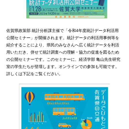
佐賀県政策部 統計分析課主催で「令和4年度統計データ利活用
公開セミナー」が開催されます。統計データの利活用事例等を
紹介することにより、県民のみなさんへ広く統計データを利活
用いただき、併せて統計調査への理解・協力の促進を図るため
の公開セミナーです。このセミナーに、経済学部 亀山先生研究
室の学生たちが登壇します。オンラインでの参加も可能です。
詳しくは下記をご覧ください。