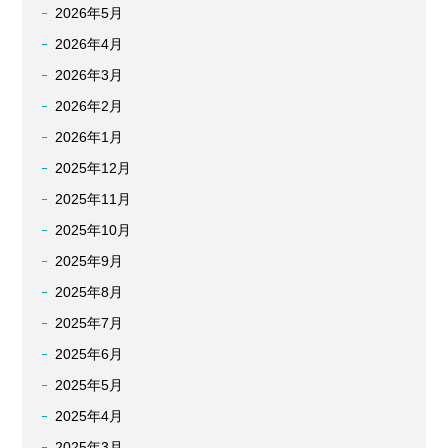
2026年5月
2026年4月
2026年3月
2026年2月
2026年1月
2025年12月
2025年11月
2025年10月
2025年9月
2025年8月
2025年7月
2025年6月
2025年5月
2025年4月
2025年3月