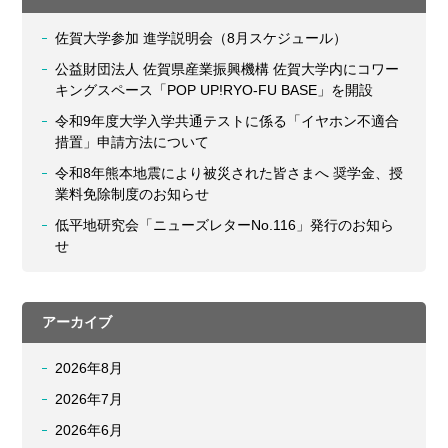
佐賀大学参加 進学説明会（8月スケジュール）
公益財団法人 佐賀県産業振興機構 佐賀大学内にコワー
キングスペース「POP UP!RYO-FU BASE」を開設
令和9年度大学入学共通テストに係る「イヤホン不適合
措置」申請方法について
令和8年熊本地震により被災された皆さまへ 奨学金、授
業料免除制度のお知らせ
低平地研究会「ニューズレターNo.116」発行のお知ら
せ
アーカイブ
2026年8月
2026年7月
2026年6月