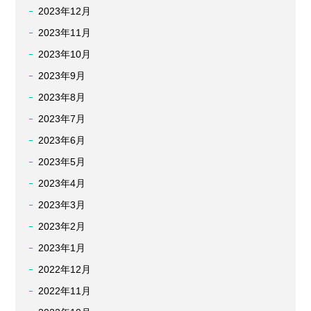
2023年12月
2023年11月
2023年10月
2023年9月
2023年8月
2023年7月
2023年6月
2023年5月
2023年4月
2023年3月
2023年2月
2023年1月
2022年12月
2022年11月