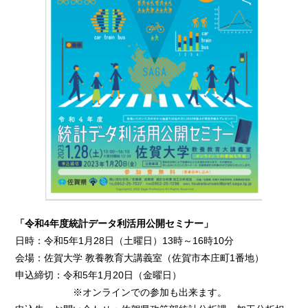
「令和4年度統計データ利活用公開セミナー」
日時：令和5年1月28日（土曜日）13時～16時10分
会場：佐賀大学 教養教育大講義室（佐賀市本庄町1番地）
申込締切：令和5年1月20日（金曜日）
※オンラインでの参加も出来ます。