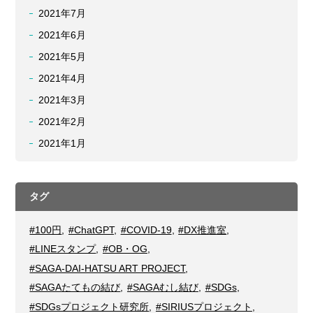
2021年7月
2021年6月
2021年5月
2021年4月
2021年3月
2021年2月
2021年1月
タグ
#100円
,
#ChatGPT
,
#COVID-19
,
#DX推進室
,
#LINEスタンプ
,
#OB・OG
,
#SAGA-DAI-HATSU ART PROJECT
,
#SAGAたてもの結び
,
#SAGAむし結び
,
#SDGs
,
#SDGsプロジェクト研究所
,
#SIRIUSプロジェクト
,