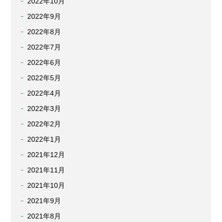
2022年10月
2022年9月
2022年8月
2022年7月
2022年6月
2022年5月
2022年4月
2022年3月
2022年2月
2022年1月
2021年12月
2021年11月
2021年10月
2021年9月
2021年8月