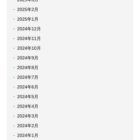
2025年2月
2025年1月
2024年12月
2024年11月
2024年10月
2024年9月
2024年8月
2024年7月
2024年6月
2024年5月
2024年4月
2024年3月
2024年2月
2024年1月