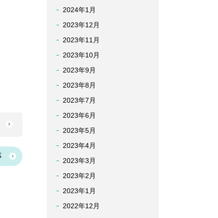
2024年1月
2023年12月
2023年11月
2023年10月
2023年9月
2023年8月
2023年7月
2023年6月
へ
2023年5月
2023年4月
事
2023年3月
2023年2月
2023年1月
2022年12月