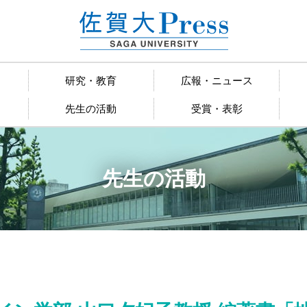
研究・教育
広報・ニュース
先生の活動
受賞・表彰
先生の活動