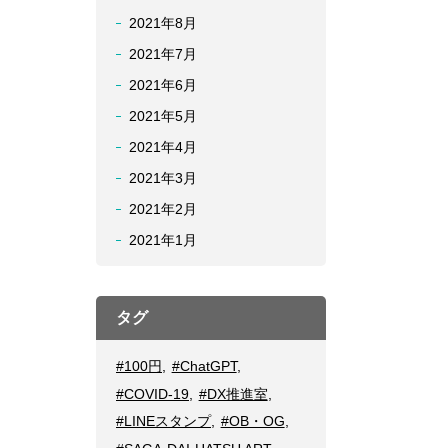
2021年8月
2021年7月
2021年6月
2021年5月
2021年4月
2021年3月
2021年2月
2021年1月
タグ
#100円
,
#ChatGPT
,
#COVID-19
,
#DX推進室
,
#LINEスタンプ
,
#OB・OG
,