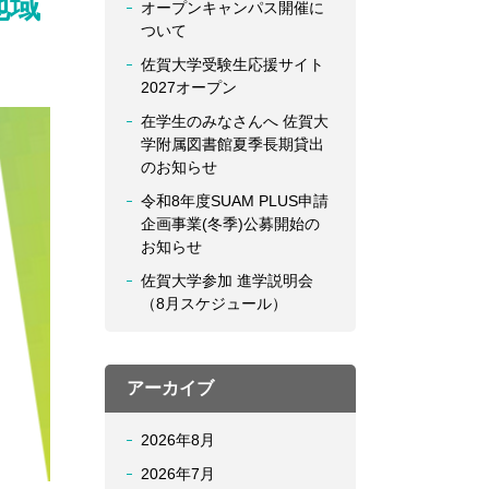
地域
オープンキャンパス開催に
ついて
佐賀大学受験生応援サイト
2027オープン
在学生のみなさんへ 佐賀大
学附属図書館夏季長期貸出
のお知らせ
令和8年度SUAM PLUS申請
企画事業(冬季)公募開始の
お知らせ
佐賀大学参加 進学説明会
（8月スケジュール）
アーカイブ
2026年8月
2026年7月