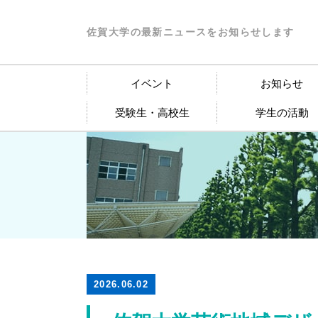
佐賀大学の最新ニュースをお知らせします
イベント
お知らせ
受験生・高校生
学生の活動
2026.06.02