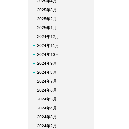
2025年4月
2025年3月
2025年2月
2025年1月
2024年12月
2024年11月
2024年10月
2024年9月
2024年8月
2024年7月
2024年6月
2024年5月
2024年4月
2024年3月
2024年2月