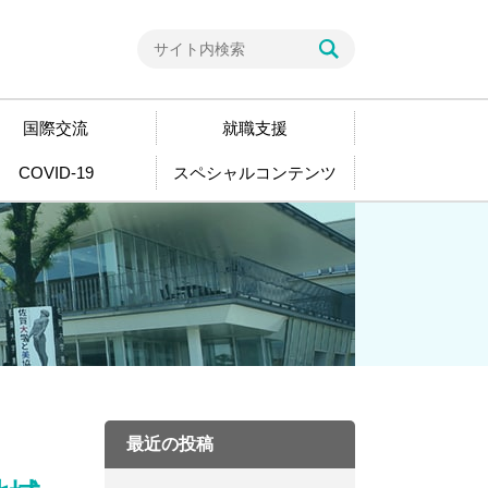
国際交流
就職支援
COVID-19
スペシャルコンテンツ
最近の投稿