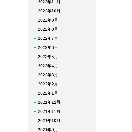
2022年11月
2022年10月
2022年9月
2022年8月
2022年7月
2022年6月
2022年5月
2022年4月
2022年3月
2022年2月
2022年1月
2021年12月
2021年11月
2021年10月
2021年9月