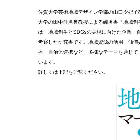
佐賀大学芸術地域デザイン学部の山口夕妃子
大学の田中洋名誉教授による編著書『地域創
は、地域創生とSDGsの実現に向けた企業
考察した研究書です。地域資源の活用、価値
療、自治体連携など、多様なテーマを通じて
います。
詳しくは下記をご覧ください。