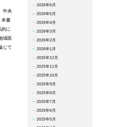
2026年6月
、中央
2026年5月
。本書
2026年4月
系的に
2026年3月
地域医
2026年2月
論じて
2026年1月
2025年12月
2025年11月
2025年10月
2025年9月
2025年8月
2025年7月
2025年6月
2025年5月