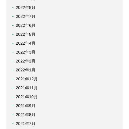
2022年8月
2022年7月
2022年6月
2022年5月
2022年4月
2022年3月
2022年2月
2022年1月
2021年12月
2021年11月
2021年10月
2021年9月
2021年8月
2021年7月