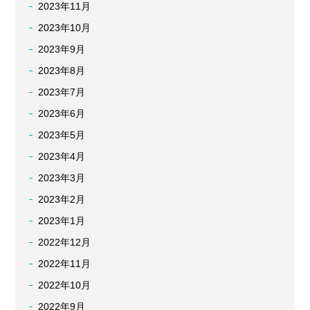
2023年11月
2023年10月
2023年9月
2023年8月
2023年7月
2023年6月
2023年5月
2023年4月
2023年3月
2023年2月
2023年1月
2022年12月
2022年11月
2022年10月
2022年9月