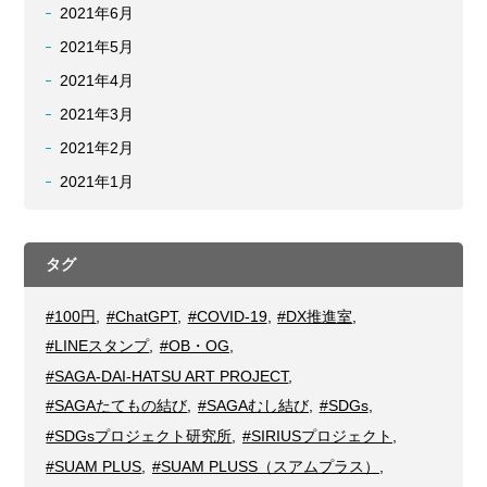
2021年6月
2021年5月
2021年4月
2021年3月
2021年2月
2021年1月
タグ
#100円
,
#ChatGPT
,
#COVID-19
,
#DX推進室
,
#LINEスタンプ
,
#OB・OG
,
#SAGA-DAI-HATSU ART PROJECT
,
#SAGAたてもの結び
,
#SAGAむし結び
,
#SDGs
,
#SDGsプロジェクト研究所
,
#SIRIUSプロジェクト
,
#SUAM PLUS
,
#SUAM PLUSS（スアムプラス）
,