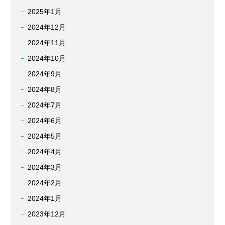
2025年1月
2024年12月
2024年11月
2024年10月
2024年9月
2024年8月
2024年7月
2024年6月
2024年5月
2024年4月
2024年3月
2024年2月
2024年1月
2023年12月