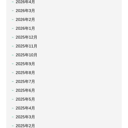
2026年4月
2026年3月
2026年2月
2026年1月
2025年12月
2025年11月
2025年10月
2025年9月
2025年8月
2025年7月
2025年6月
2025年5月
2025年4月
2025年3月
2025年2月