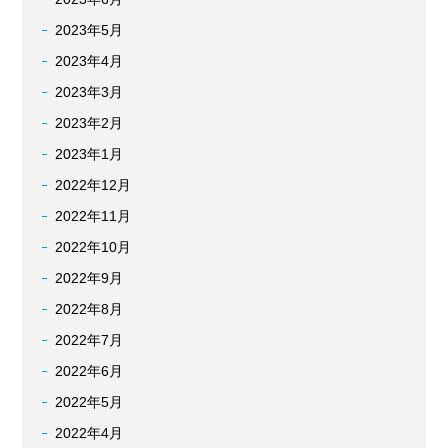
2023年5月
2023年4月
2023年3月
2023年2月
2023年1月
2022年12月
2022年11月
2022年10月
2022年9月
2022年8月
2022年7月
2022年6月
2022年5月
2022年4月