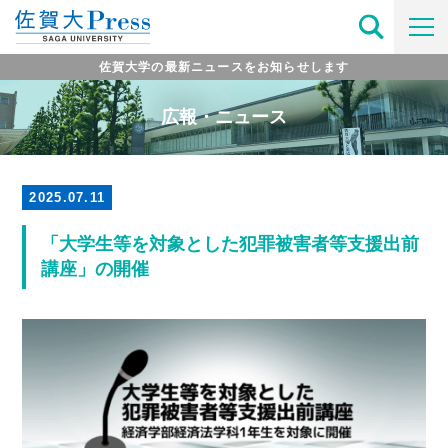
佐賀大学の最新ニュースをお知らせします
広報・ニュース
2025.07.11
「大学生等を対象とした犯罪被害者等支援出前
講座」の開催