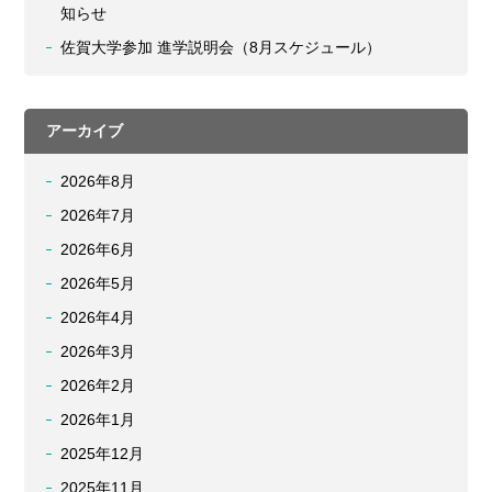
知らせ
佐賀大学参加 進学説明会（8月スケジュール）
アーカイブ
2026年8月
2026年7月
2026年6月
2026年5月
2026年4月
2026年3月
2026年2月
2026年1月
2025年12月
2025年11月