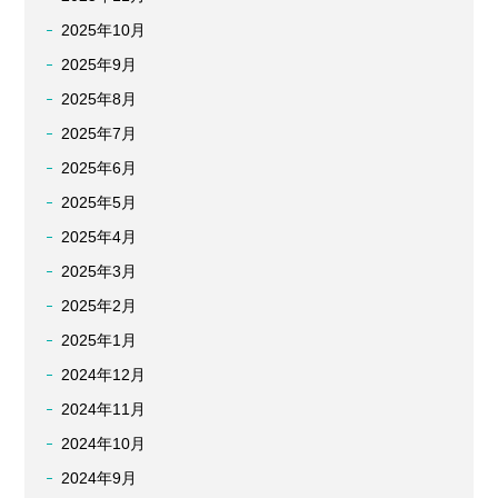
2025年10月
2025年9月
2025年8月
2025年7月
2025年6月
2025年5月
2025年4月
2025年3月
2025年2月
2025年1月
2024年12月
2024年11月
2024年10月
2024年9月