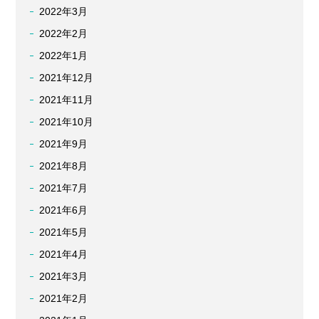
2022年3月
2022年2月
2022年1月
2021年12月
2021年11月
2021年10月
2021年9月
2021年8月
2021年7月
2021年6月
2021年5月
2021年4月
2021年3月
2021年2月