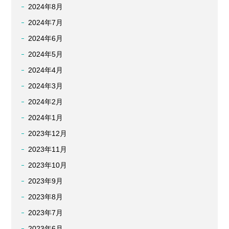
2024年8月
2024年7月
2024年6月
2024年5月
2024年4月
2024年3月
2024年2月
2024年1月
2023年12月
2023年11月
2023年10月
2023年9月
2023年8月
2023年7月
2023年6月