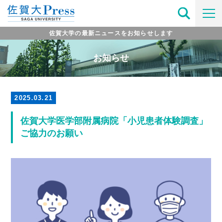
佐賀大学の最新ニュースをお知らせします
お知らせ
2025.03.21
佐賀大学医学部附属病院「小児患者体験調査」
ご協力のお願い