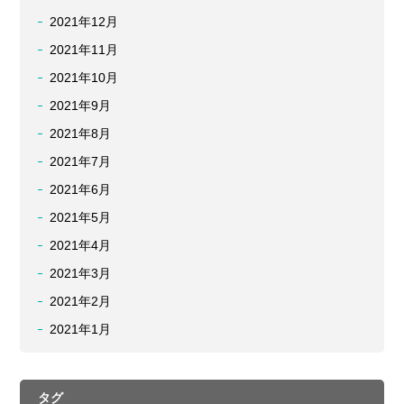
2021年12月
2021年11月
2021年10月
2021年9月
2021年8月
2021年7月
2021年6月
2021年5月
2021年4月
2021年3月
2021年2月
2021年1月
タグ