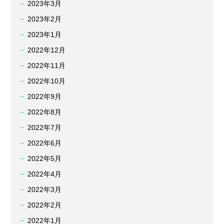
2023年3月
2023年2月
2023年1月
2022年12月
2022年11月
2022年10月
2022年9月
2022年8月
2022年7月
2022年6月
2022年5月
2022年4月
2022年3月
2022年2月
2022年1月