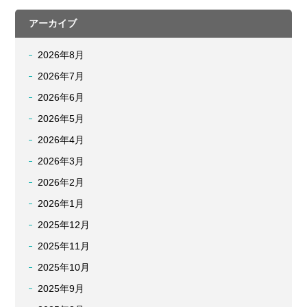
アーカイブ
2026年8月
2026年7月
2026年6月
2026年5月
2026年4月
2026年3月
2026年2月
2026年1月
2025年12月
2025年11月
2025年10月
2025年9月