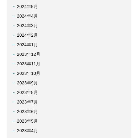
2024年5月
2024年4月
2024年3月
2024年2月
2024年1月
2023年12月
2023年11月
2023年10月
2023年9月
2023年8月
2023年7月
2023年6月
2023年5月
2023年4月