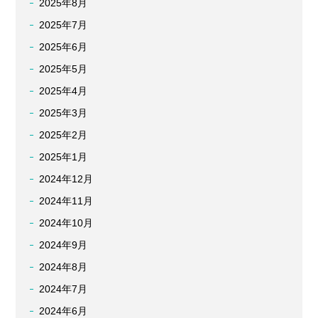
2025年8月
2025年7月
2025年6月
2025年5月
2025年4月
2025年3月
2025年2月
2025年1月
2024年12月
2024年11月
2024年10月
2024年9月
2024年8月
2024年7月
2024年6月