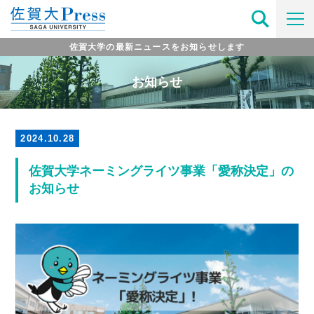
佐賀大学の最新ニュースをお知らせします
お知らせ
2024.10.28
佐賀大学ネーミングライツ事業「愛称決定」の
お知らせ