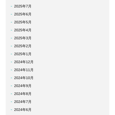
2025年7月
2025年6月
2025年5月
2025年4月
2025年3月
2025年2月
2025年1月
2024年12月
2024年11月
2024年10月
2024年9月
2024年8月
2024年7月
2024年6月