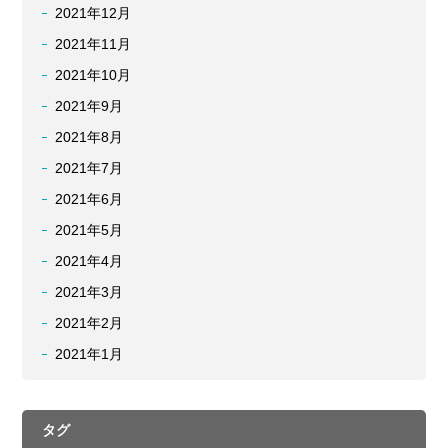
2021年12月
2021年11月
2021年10月
2021年9月
2021年8月
2021年7月
2021年6月
2021年5月
2021年4月
2021年3月
2021年2月
2021年1月
タグ