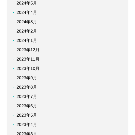
2024年5月
2024年4月
2024年3月
2024年2月
2024年1月
2023年12月
2023年11月
2023年10月
2023年9月
2023年8月
2023年7月
2023年6月
2023年5月
2023年4月
2023年3月