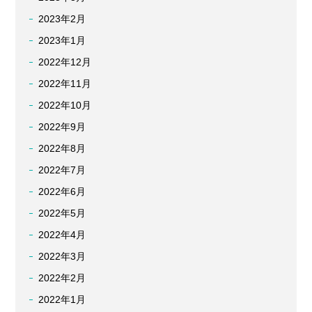
2023年2月
2023年1月
2022年12月
2022年11月
2022年10月
2022年9月
2022年8月
2022年7月
2022年6月
2022年5月
2022年4月
2022年3月
2022年2月
2022年1月