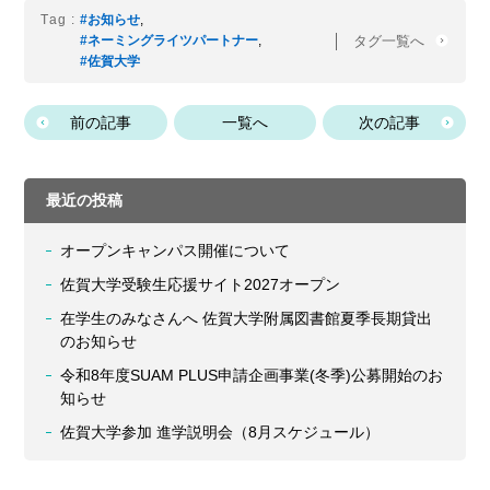
Tag :
#お知らせ
,
タグ一覧へ
#ネーミングライツパートナー
,
#佐賀大学
前の記事
一覧へ
次の記事
最近の投稿
オープンキャンパス開催について
佐賀大学受験生応援サイト2027オープン
在学生のみなさんへ 佐賀大学附属図書館夏季長期貸出
のお知らせ
令和8年度SUAM PLUS申請企画事業(冬季)公募開始のお
知らせ
佐賀大学参加 進学説明会（8月スケジュール）