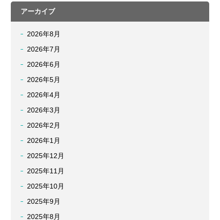
アーカイブ
2026年8月
2026年7月
2026年6月
2026年5月
2026年4月
2026年3月
2026年2月
2026年1月
2025年12月
2025年11月
2025年10月
2025年9月
2025年8月