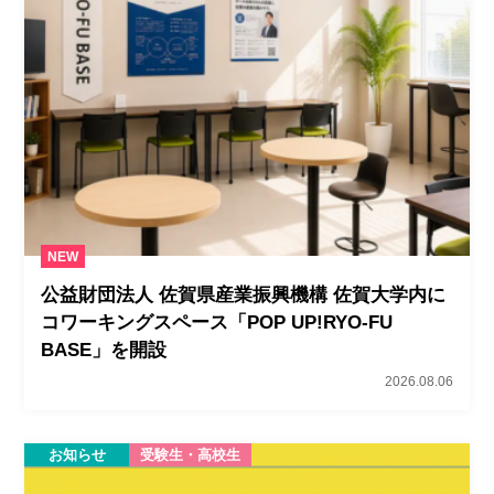
NEW
公益財団法人 佐賀県産業振興機構 佐賀大学内に
コワーキングスペース「POP UP!RYO-FU
BASE」を開設
2026.08.06
お知らせ
受験生・高校生