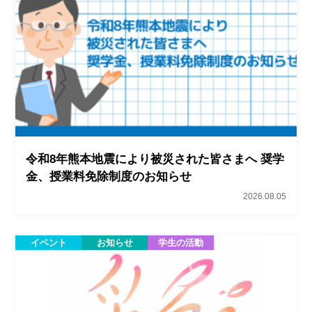
令和8年熊本地震により被災された皆さまへ 奨学
金、授業料免除制度のお知らせ
2026.08.05
イベント
お知らせ
学生の活動