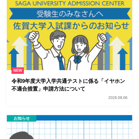
NEW
令和9年度大学入学共通テストに係る「イヤホン
不適合措置」申請方法について
2026.08.06
お知らせ