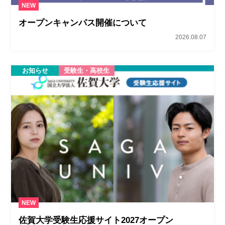
NEW
オープンキャンパス開催について
2026.08.07
お知らせ
受験生・高校生
NEW
佐賀大学受験生応援サイト2027オープン