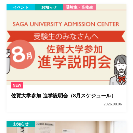
イベント
お知らせ
受験生・高校生
NEW
佐賀大学参加 進学説明会（8月スケジュール）
2026.08.06
お知らせ