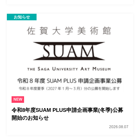
お知らせ
NEW
令和8年度SUAM PLUS申請企画事業(冬季)公募
開始のお知らせ
2026.08.07