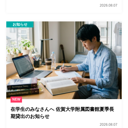
2026.08.07
お知らせ
NEW
在学生のみなさんへ 佐賀大学附属図書館夏季長
期貸出のお知らせ
2026.08.07