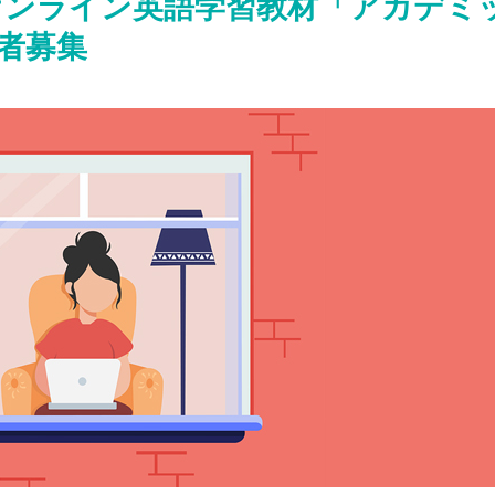
オンライン英語学習教材「アカデミ
者募集