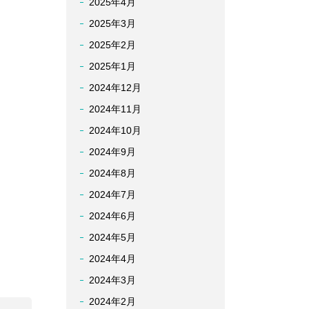
2025年4月
2025年3月
2025年2月
2025年1月
2024年12月
2024年11月
2024年10月
2024年9月
2024年8月
2024年7月
2024年6月
2024年5月
2024年4月
2024年3月
2024年2月