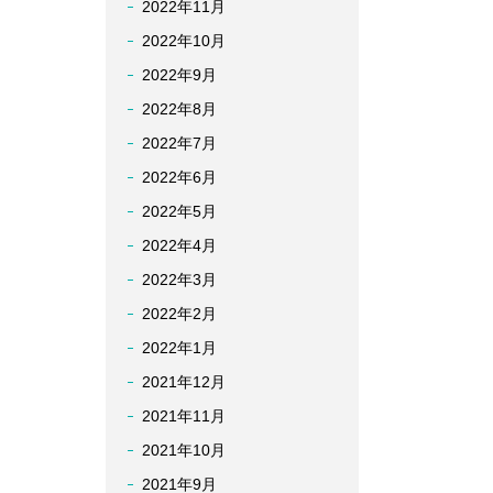
2022年11月
2022年10月
2022年9月
2022年8月
2022年7月
2022年6月
2022年5月
2022年4月
2022年3月
2022年2月
2022年1月
2021年12月
2021年11月
2021年10月
2021年9月