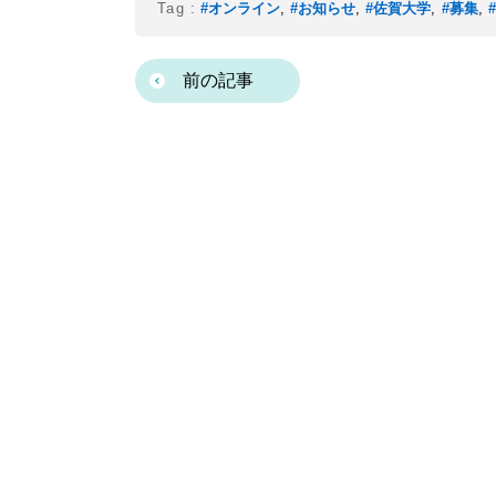
Tag :
#オンライン
,
#お知らせ
,
#佐賀大学
,
#募集
,
前の記事