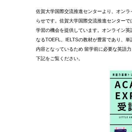
佐賀大学国際交流推進センターより、オンラ
らせです。佐賀大学国際交流推進センターで
学習の機会を提供しています。オンライン英
なるTOEFL、IELTSの教材が豊富であ
内容となっているため 留学前に必要な英語
下記をご覧ください。