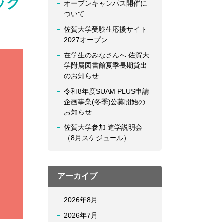
ック
オープンキャンパス開催に
ついて
佐賀大学受験生応援サイト
2027オープン
在学生のみなさんへ 佐賀大
学附属図書館夏季長期貸出
のお知らせ
令和8年度SUAM PLUS申請
企画事業(冬季)公募開始の
お知らせ
佐賀大学参加 進学説明会
（8月スケジュール）
アーカイブ
2026年8月
2026年7月