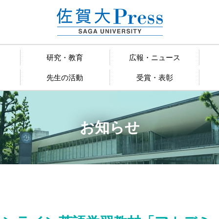
研究・教育
広報・ニュース
先生の活動
受賞・表彰
お知らせ