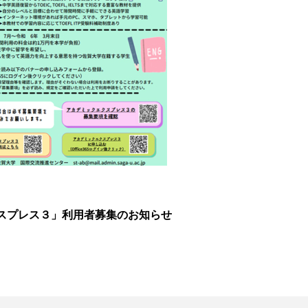
スプレス３」利用者募集のお知らせ