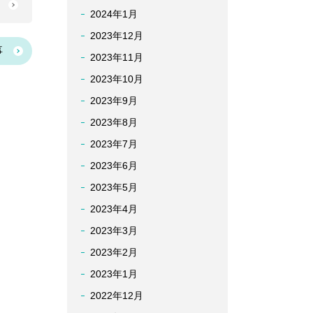
へ
2024年1月
2023年12月
事
2023年11月
2023年10月
2023年9月
2023年8月
2023年7月
2023年6月
2023年5月
2023年4月
2023年3月
2023年2月
2023年1月
2022年12月