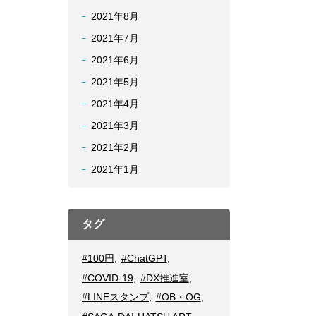
2021年8月
2021年7月
2021年6月
2021年5月
2021年4月
2021年3月
2021年2月
2021年1月
タグ
#100円
,
#ChatGPT
,
#COVID-19
,
#DX推進室
,
#LINEスタンプ
,
#OB・OG
,