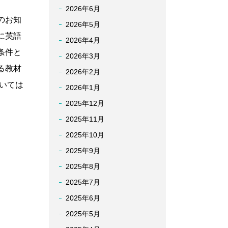
2026年6月
のお知
2026年5月
に英語
2026年4月
条件と
2026年3月
る教材
2026年2月
いては
2026年1月
2025年12月
2025年11月
2025年10月
2025年9月
2025年8月
2025年7月
2025年6月
2025年5月