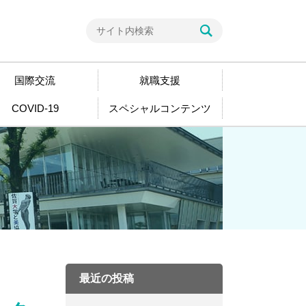
国際交流
就職支援
COVID-19
スペシャルコンテンツ
最近の投稿