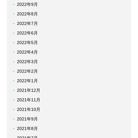
2022年9月
2022年8月
2022年7月
2022年6月
2022年5月
2022年4月
2022年3月
2022年2月
2022年1月
2021年12月
2021年11月
2021年10月
2021年9月
2021年8月