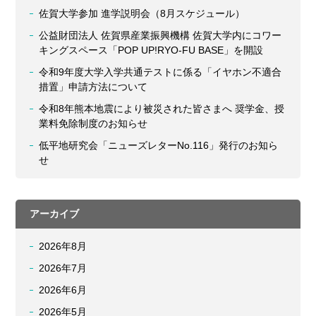
佐賀大学参加 進学説明会（8月スケジュール）
公益財団法人 佐賀県産業振興機構 佐賀大学内にコワー
キングスペース「POP UP!RYO-FU BASE」を開設
令和9年度大学入学共通テストに係る「イヤホン不適合
措置」申請方法について
令和8年熊本地震により被災された皆さまへ 奨学金、授
業料免除制度のお知らせ
低平地研究会「ニューズレターNo.116」発行のお知ら
せ
アーカイブ
2026年8月
2026年7月
2026年6月
2026年5月