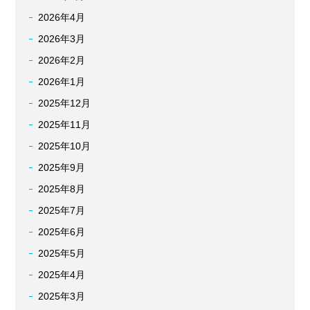
2026年4月
2026年3月
2026年2月
2026年1月
2025年12月
2025年11月
2025年10月
2025年9月
2025年8月
2025年7月
2025年6月
2025年5月
2025年4月
2025年3月