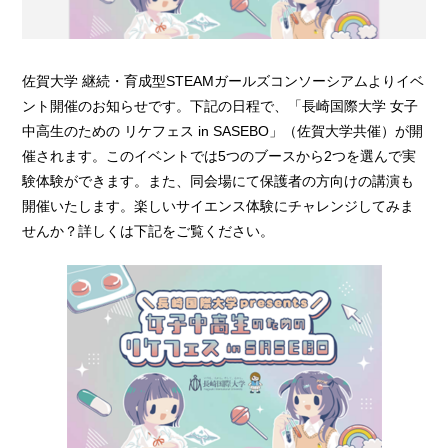
佐賀大学 継続・育成型STEAMガールズコンソーシアムよりイベ
ント開催のお知らせです。下記の日程で、「長崎国際大学 女子
中高生のための リケフェス in SASEBO」（佐賀大学共催）が開
催されます。このイベントでは5つのブースから2つを選んで実
験体験ができます。また、同会場にて保護者の方向けの講演も
開催いたします。楽しいサイエンス体験にチャレンジしてみま
せんか？詳しくは下記をご覧ください。