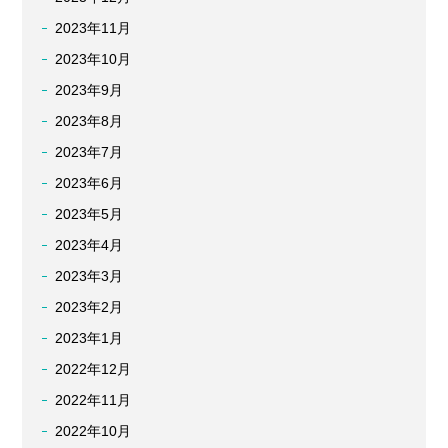
2023年11月
2023年10月
2023年9月
2023年8月
2023年7月
2023年6月
2023年5月
2023年4月
2023年3月
2023年2月
2023年1月
2022年12月
2022年11月
2022年10月