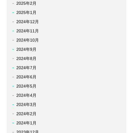
2025年2月
2025年1月
2024年12月
2024年11月
2024年10月
2024年9月
2024年8月
2024年7月
2024年6月
2024年5月
2024年4月
2024年3月
2024年2月
2024年1月
2023年12月