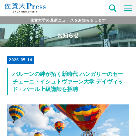
佐賀大学の最新ニュースをお知らせします
お知らせ
2026.05.14
バルーンの絆が拓く新時代 ハンガリーのセー
チェーニ・イシュトヴァーン大学 デイヴィッ
ド・パール上級講師を招聘