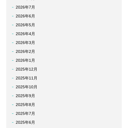
2026年7月
2026年6月
2026年5月
2026年4月
2026年3月
2026年2月
2026年1月
2025年12月
2025年11月
2025年10月
2025年9月
2025年8月
2025年7月
2025年6月