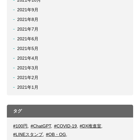
2021年10月
2021年9月
2021年8月
2021年7月
2021年6月
2021年5月
2021年4月
2021年3月
2021年2月
2021年1月
タグ
#100円
,
#ChatGPT
,
#COVID-19
,
#DX推進室
,
#LINEスタンプ
,
#OB・OG
,