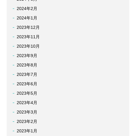
2024年2月
2024年1月
2023年12月
2023年11月
2023年10月
2023年9月
2023年8月
2023年7月
2023年6月
2023年5月
2023年4月
2023年3月
2023年2月
2023年1月