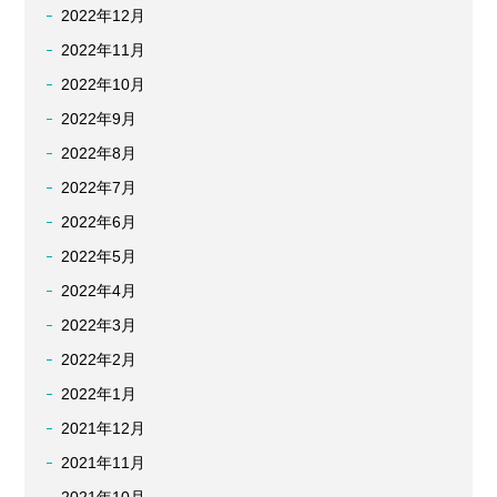
2022年12月
2022年11月
2022年10月
2022年9月
2022年8月
2022年7月
2022年6月
2022年5月
2022年4月
2022年3月
2022年2月
2022年1月
2021年12月
2021年11月