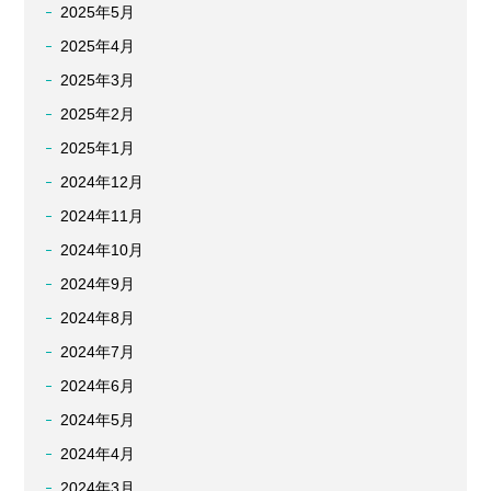
2025年5月
2025年4月
2025年3月
2025年2月
2025年1月
2024年12月
2024年11月
2024年10月
2024年9月
2024年8月
2024年7月
2024年6月
2024年5月
2024年4月
2024年3月