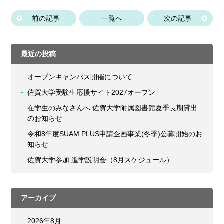
前の記事
一覧へ
次の記事
最近の投稿
オープンキャンパス開催について
佐賀大学受験生応援サイト2027オープン
在学生のみなさんへ 佐賀大学附属図書館夏季長期貸出
のお知らせ
令和8年度SUAM PLUS申請企画事業(冬季)公募開始のお
知らせ
佐賀大学参加 進学説明会（8月スケジュール）
アーカイブ
2026年8月