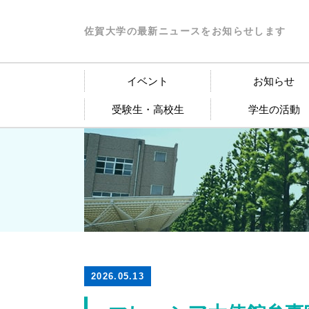
佐賀大学の最新ニュースをお知らせします
イベント
お知らせ
受験生・高校生
学生の活動
2026.05.13