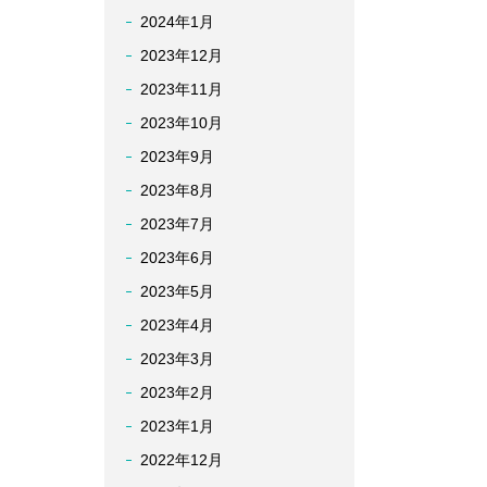
2024年1月
2023年12月
2023年11月
2023年10月
2023年9月
2023年8月
2023年7月
2023年6月
2023年5月
2023年4月
2023年3月
2023年2月
2023年1月
2022年12月