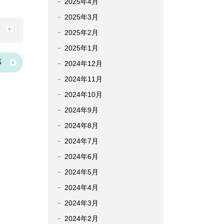
2025年4月
2025年3月
へ
2025年2月
2025年1月
事
2024年12月
2024年11月
2024年10月
2024年9月
2024年8月
2024年7月
2024年6月
2024年5月
2024年4月
2024年3月
2024年2月