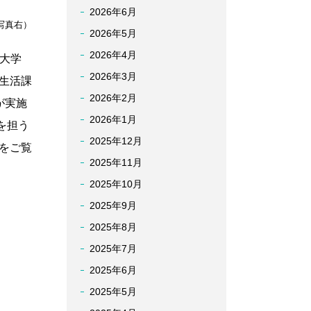
2026年6月
写真右）
2026年5月
2026年4月
賀大学
2026年3月
生活課
2026年2月
が実施
2026年1月
を担う
2025年12月
をご覧
2025年11月
2025年10月
2025年9月
2025年8月
2025年7月
2025年6月
2025年5月