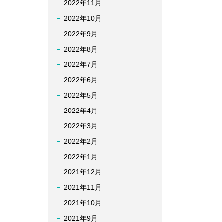
2022年11月
2022年10月
2022年9月
2022年8月
2022年7月
2022年6月
2022年5月
2022年4月
2022年3月
2022年2月
2022年1月
2021年12月
2021年11月
2021年10月
2021年9月