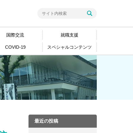
国際交流
就職支援
COVID-19
スペシャルコンテンツ
最近の投稿