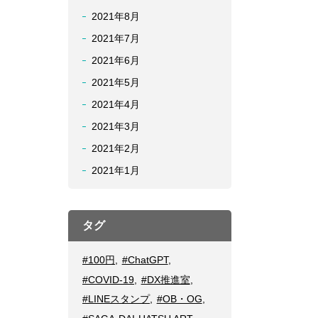
2021年8月
2021年7月
2021年6月
2021年5月
2021年4月
2021年3月
2021年2月
2021年1月
タグ
#100円
,
#ChatGPT
,
#COVID-19
,
#DX推進室
,
#LINEスタンプ
,
#OB・OG
,