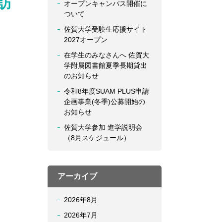
訪
オープンキャンパス開催に
ついて
佐賀大学受験生応援サイト
2027オープン
在学生のみなさんへ 佐賀大
学附属図書館夏季長期貸出
のお知らせ
令和8年度SUAM PLUS申請
企画事業(冬季)公募開始の
お知らせ
佐賀大学参加 進学説明会
（8月スケジュール）
アーカイブ
2026年8月
2026年7月