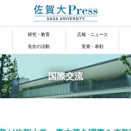
研究・教育
広報・ニュース
先生の活動
受賞・表彰
国際交流