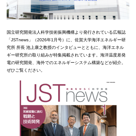
国立研究開発法人科学技術振興機構より発行されている広報誌
「JSTnews」（2026年1月号）に、佐賀大学海洋エネルギー研
究所 所長 池上康之教授のインタビューとともに、海洋エネル
ギー研究所の取り組みが特集掲載されています。海洋温度差発
電の研究開発、海外でのエネルギーシステム構築などが紹介。
ぜひご覧ください。