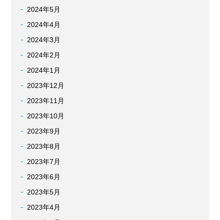
2024年5月
2024年4月
2024年3月
2024年2月
2024年1月
2023年12月
2023年11月
2023年10月
2023年9月
2023年8月
2023年7月
2023年6月
2023年5月
2023年4月