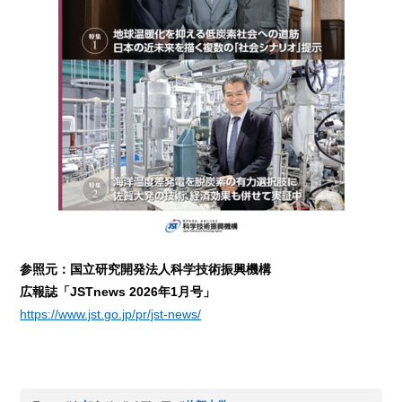
参照元：国立研究開発法人科学技術振興機構
広報誌「JSTnews 2026年1月号」
https://www.jst.go.jp/pr/jst-news/