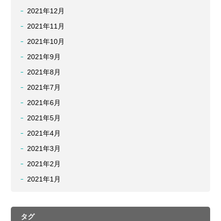
2021年12月
2021年11月
2021年10月
2021年9月
2021年8月
2021年7月
2021年6月
2021年5月
2021年4月
2021年3月
2021年2月
2021年1月
タグ