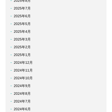
2025年8月
2025年7月
2025年6月
2025年5月
2025年4月
2025年3月
2025年2月
2025年1月
2024年12月
2024年11月
2024年10月
2024年9月
2024年8月
2024年7月
2024年6月