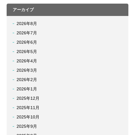
アーカイブ
2026年8月
2026年7月
2026年6月
2026年5月
2026年4月
2026年3月
2026年2月
2026年1月
2025年12月
2025年11月
2025年10月
2025年9月