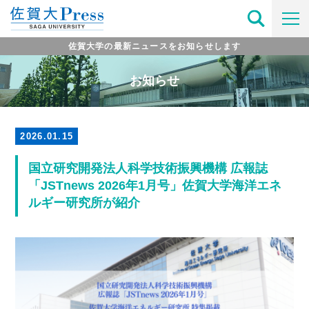
佐賀大学の最新ニュースをお知らせします
お知らせ
2026.01.15
国立研究開発法人科学技術振興機構 広報誌
「JSTnews 2026年1月号」佐賀大学海洋エネ
ルギー研究所が紹介