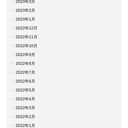
2023年3月
2023年2月
2023年1月
2022年12月
2022年11月
2022年10月
2022年9月
2022年8月
2022年7月
2022年6月
2022年5月
2022年4月
2022年3月
2022年2月
2022年1月