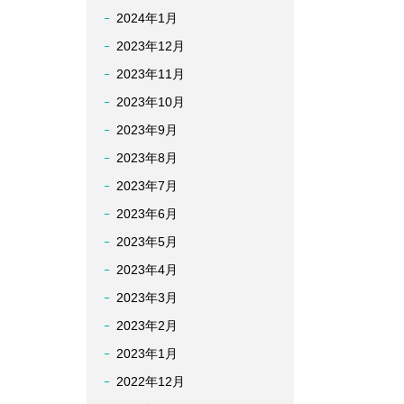
2024年1月
2023年12月
2023年11月
2023年10月
2023年9月
2023年8月
2023年7月
2023年6月
2023年5月
2023年4月
2023年3月
2023年2月
2023年1月
2022年12月