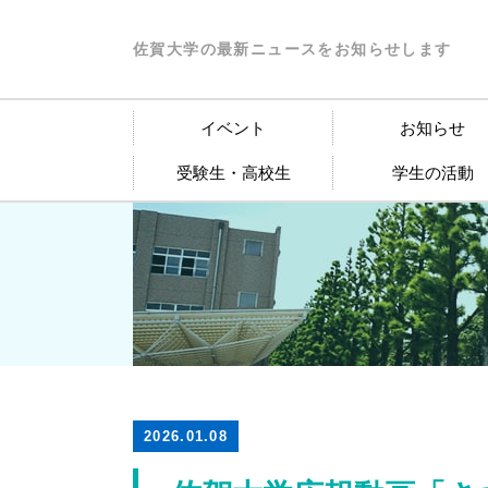
佐賀大学の最新ニュースをお知らせします
イベント
お知らせ
受験生・高校生
学生の活動
2026.01.08