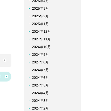
2025年4月
2025年3月
2025年2月
2025年1月
2024年12月
2024年11月
2024年10月
2024年9月
へ
2024年8月
2024年7月
事
2024年6月
2024年5月
2024年4月
2024年3月
2024年2月