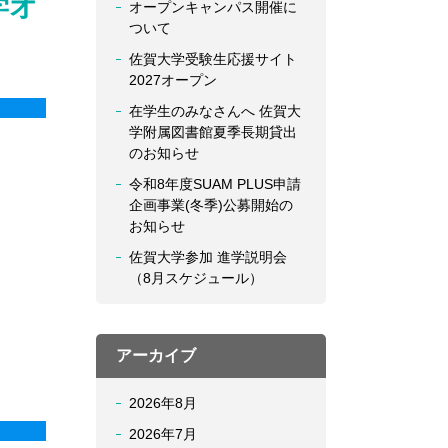
学オ
オープンキャンパス開催に
ついて
佐賀大学受験生応援サイト
2027オープン
在学生のみなさんへ 佐賀大
学附属図書館夏季長期貸出
のお知らせ
令和8年度SUAM PLUS申請
企画事業(冬季)公募開始の
お知らせ
佐賀大学参加 進学説明会
（8月スケジュール）
アーカイブ
2026年8月
2026年7月