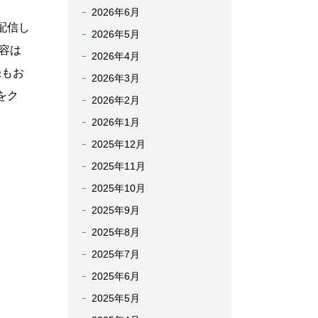
2026年6月
配信し
2026年5月
容は
2026年4月
録もお
2026年3月
をク
2026年2月
2026年1月
2025年12月
2025年11月
2025年10月
2025年9月
2025年8月
2025年7月
2025年6月
2025年5月