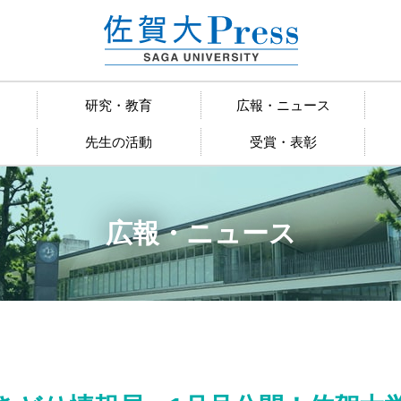
研究・教育
広報・ニュース
先生の活動
受賞・表彰
広報・ニュース