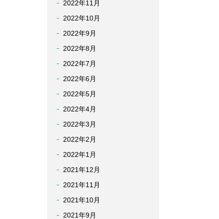
2022年11月
2022年10月
2022年9月
2022年8月
2022年7月
2022年6月
2022年5月
2022年4月
2022年3月
2022年2月
2022年1月
2021年12月
2021年11月
2021年10月
2021年9月