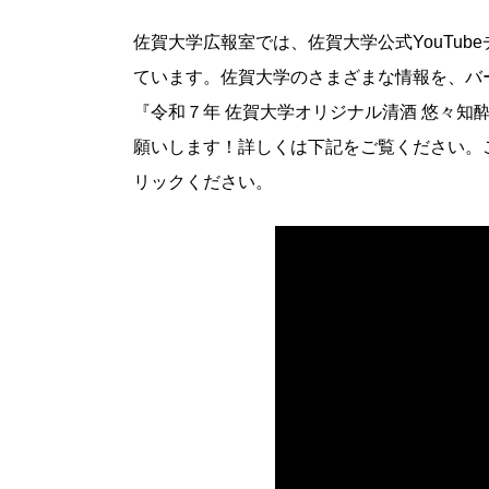
佐賀大学広報室では、佐賀大学公式YouTu
ています。佐賀大学のさまざまな情報を、バ
『令和７年 佐賀大学オリジナル清酒 悠々
願いします！詳しくは下記をご覧ください。ご
リックください。