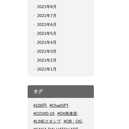
2021年8月
2021年7月
2021年6月
2021年5月
2021年4月
2021年3月
2021年2月
2021年1月
タグ
#100円
,
#ChatGPT
,
#COVID-19
,
#DX推進室
,
#LINEスタンプ
,
#OB・OG
,