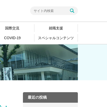
国際交流
就職支援
COVID-19
スペシャルコンテンツ
最近の投稿