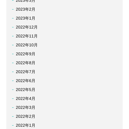
2023年3月
2023年2月
2023年1月
2022年12月
2022年11月
2022年10月
2022年9月
2022年8月
2022年7月
2022年6月
2022年5月
2022年4月
2022年3月
2022年2月
2022年1月