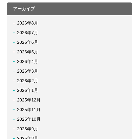
アーカイブ
2026年8月
2026年7月
2026年6月
2026年5月
2026年4月
2026年3月
2026年2月
2026年1月
2025年12月
2025年11月
2025年10月
2025年9月
2025年8月