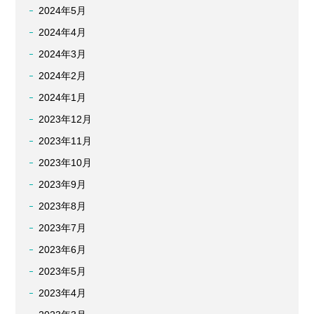
2024年5月
2024年4月
2024年3月
2024年2月
2024年1月
2023年12月
2023年11月
2023年10月
2023年9月
2023年8月
2023年7月
2023年6月
2023年5月
2023年4月