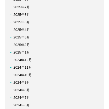
2025年7月
2025年6月
2025年5月
2025年4月
2025年3月
2025年2月
2025年1月
2024年12月
2024年11月
2024年10月
2024年9月
2024年8月
2024年7月
2024年6月