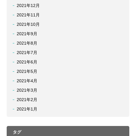
2021年12月
2021年11月
2021年10月
2021年9月
2021年8月
2021年7月
2021年6月
2021年5月
2021年4月
2021年3月
2021年2月
2021年1月
タグ