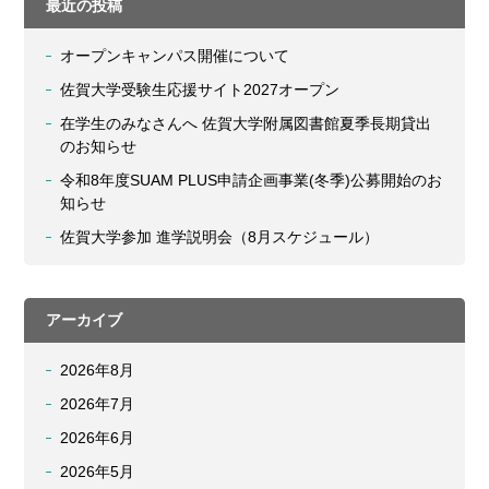
最近の投稿
オープンキャンパス開催について
佐賀大学受験生応援サイト2027オープン
在学生のみなさんへ 佐賀大学附属図書館夏季長期貸出
のお知らせ
令和8年度SUAM PLUS申請企画事業(冬季)公募開始のお
知らせ
佐賀大学参加 進学説明会（8月スケジュール）
アーカイブ
2026年8月
2026年7月
2026年6月
2026年5月