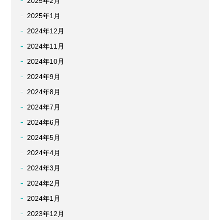
2025年2月
2025年1月
2024年12月
2024年11月
2024年10月
2024年9月
2024年8月
2024年7月
2024年6月
2024年5月
2024年4月
2024年3月
2024年2月
2024年1月
2023年12月