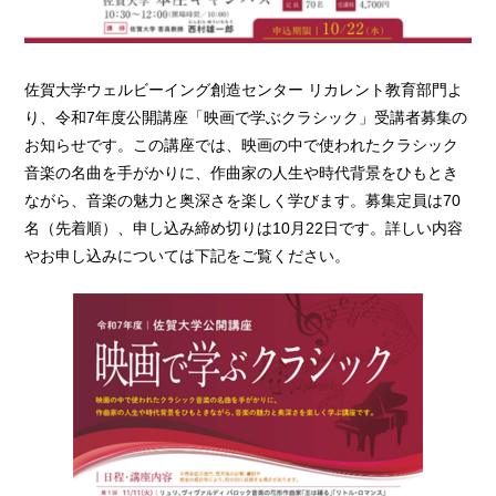
佐賀大学ウェルビーイング創造センター リカレント教育部門よ
り、令和7年度公開講座「映画で学ぶクラシック」受講者募集の
お知らせです。この講座では、映画の中で使われたクラシック
音楽の名曲を手がかりに、作曲家の人生や時代背景をひもとき
ながら、音楽の魅力と奥深さを楽しく学びます。募集定員は70
名（先着順）、申し込み締め切りは10月22日です。詳しい内容
やお申し込みについては下記をご覧ください。