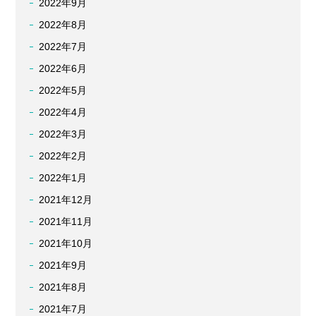
2022年9月
2022年8月
2022年7月
2022年6月
2022年5月
2022年4月
2022年3月
2022年2月
2022年1月
2021年12月
2021年11月
2021年10月
2021年9月
2021年8月
2021年7月