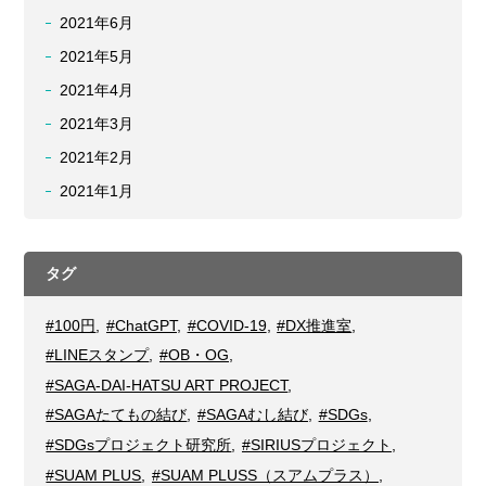
2021年6月
2021年5月
2021年4月
2021年3月
2021年2月
2021年1月
タグ
#100円
,
#ChatGPT
,
#COVID-19
,
#DX推進室
,
#LINEスタンプ
,
#OB・OG
,
#SAGA-DAI-HATSU ART PROJECT
,
#SAGAたてもの結び
,
#SAGAむし結び
,
#SDGs
,
#SDGsプロジェクト研究所
,
#SIRIUSプロジェクト
,
#SUAM PLUS
,
#SUAM PLUSS（スアムプラス）
,