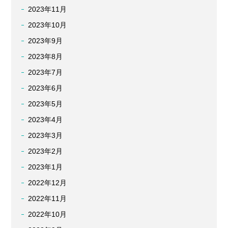
2023年11月
2023年10月
2023年9月
2023年8月
2023年7月
2023年6月
2023年5月
2023年4月
2023年3月
2023年2月
2023年1月
2022年12月
2022年11月
2022年10月