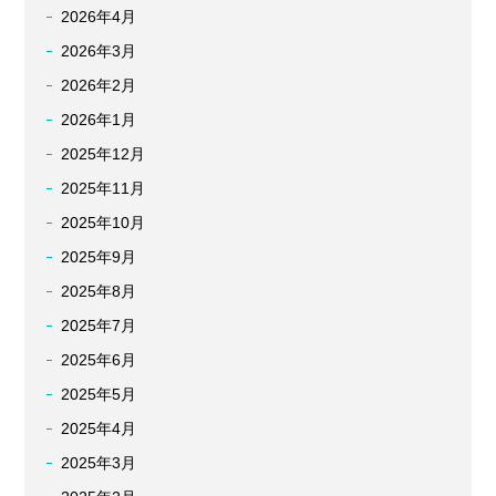
2026年4月
2026年3月
2026年2月
2026年1月
2025年12月
2025年11月
2025年10月
2025年9月
2025年8月
2025年7月
2025年6月
2025年5月
2025年4月
2025年3月