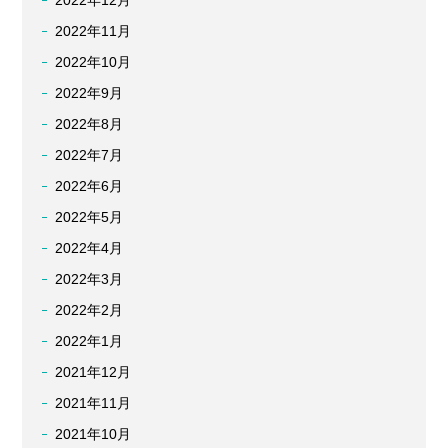
2022年12月
2022年11月
2022年10月
2022年9月
2022年8月
2022年7月
2022年6月
2022年5月
2022年4月
2022年3月
2022年2月
2022年1月
2021年12月
2021年11月
2021年10月