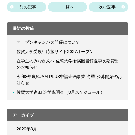
前の記事
一覧へ
次の記事
最近の投稿
オープンキャンパス開催について
佐賀大学受験生応援サイト2027オープン
在学生のみなさんへ 佐賀大学附属図書館夏季長期貸出
のお知らせ
令和8年度SUAM PLUS申請企画事業(冬季)公募開始のお
知らせ
佐賀大学参加 進学説明会（8月スケジュール）
アーカイブ
2026年8月