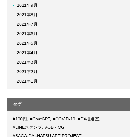
2021年9月
2021年8月
2021年7月
2021年6月
2021年5月
2021年4月
2021年3月
2021年2月
2021年1月
タグ
#100円
,
#ChatGPT
,
#COVID-19
,
#DX推進室
,
#LINEスタンプ
,
#OB・OG
,
#SAGA-DAI-HATSU ART PROJECT
,