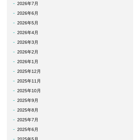
2026年7月
2026年6月
2026年5月
2026年4月
2026年3月
2026年2月
2026年1月
2025年12月
2025年11月
2025年10月
2025年9月
2025年8月
2025年7月
2025年6月
2025年5月