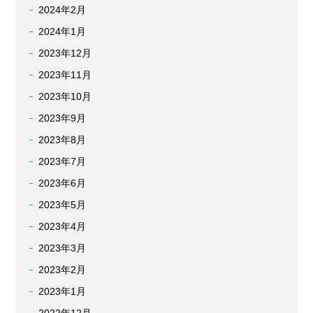
2024年2月
2024年1月
2023年12月
2023年11月
2023年10月
2023年9月
2023年8月
2023年7月
2023年6月
2023年5月
2023年4月
2023年3月
2023年2月
2023年1月