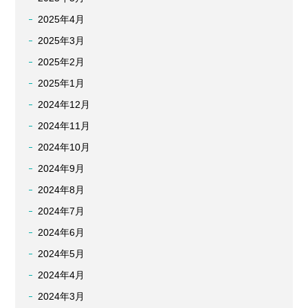
2025年4月
2025年3月
2025年2月
2025年1月
2024年12月
2024年11月
2024年10月
2024年9月
2024年8月
2024年7月
2024年6月
2024年5月
2024年4月
2024年3月