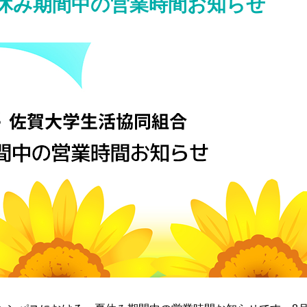
休み期間中の営業時間お知らせ