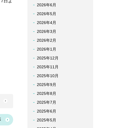
7日よ
2026年6月
2026年5月
2026年4月
2026年3月
2026年2月
2026年1月
2025年12月
2025年11月
2025年10月
2025年9月
2025年8月
へ
2025年7月
2025年6月
事
2025年5月