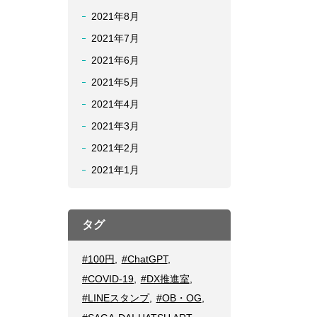
2021年8月
2021年7月
2021年6月
2021年5月
2021年4月
2021年3月
2021年2月
2021年1月
タグ
#100円
,
#ChatGPT
,
#COVID-19
,
#DX推進室
,
#LINEスタンプ
,
#OB・OG
,