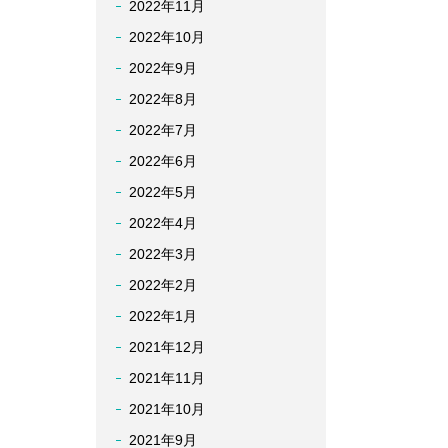
2022年11月
2022年10月
2022年9月
2022年8月
2022年7月
2022年6月
2022年5月
2022年4月
2022年3月
2022年2月
2022年1月
2021年12月
2021年11月
2021年10月
2021年9月