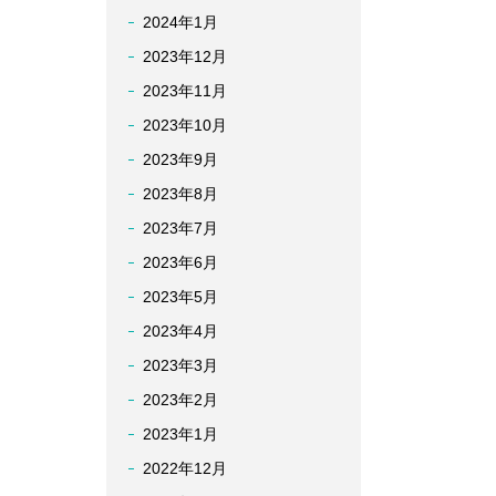
2024年1月
2023年12月
2023年11月
2023年10月
2023年9月
2023年8月
2023年7月
2023年6月
2023年5月
2023年4月
2023年3月
2023年2月
2023年1月
2022年12月