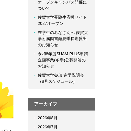
オープンキャンパス開催に
ついて
佐賀大学受験生応援サイト
2027オープン
在学生のみなさんへ 佐賀大
学附属図書館夏季長期貸出
のお知らせ
令和8年度SUAM PLUS申請
企画事業(冬季)公募開始の
お知らせ
佐賀大学参加 進学説明会
（8月スケジュール）
アーカイブ
2026年8月
2026年7月