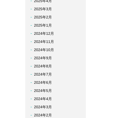
2025年4月
2025年3月
2025年2月
2025年1月
2024年12月
2024年11月
2024年10月
2024年9月
2024年8月
2024年7月
2024年6月
2024年5月
2024年4月
2024年3月
2024年2月