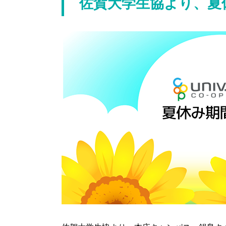
佐賀大学生協より、夏