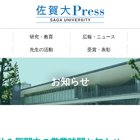
研究・教育
広報・ニュース
先生の活動
受賞・表彰
お知らせ