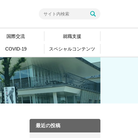
国際交流
就職支援
COVID-19
スペシャルコンテンツ
最近の投稿