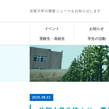
佐賀大学の最新ニュースをお知らせします
イベント
お知らせ
受験生・高校生
学生の活動
2025.08.01