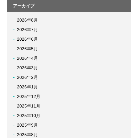
アーカイブ
2026年8月
2026年7月
2026年6月
2026年5月
2026年4月
2026年3月
2026年2月
2026年1月
2025年12月
2025年11月
2025年10月
2025年9月
2025年8月