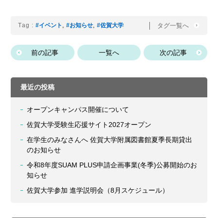
タグ一覧へ
Tag :
#イベント
,
#お知らせ
,
#佐賀大学
前の記事
一覧へ
次の記事
最近の投稿
オープンキャンパス開催について
佐賀大学受験生応援サイト2027オープン
在学生のみなさんへ 佐賀大学附属図書館夏季長期貸出
のお知らせ
令和8年度SUAM PLUS申請企画事業(冬季)公募開始のお
知らせ
佐賀大学参加 進学説明会（8月スケジュール）