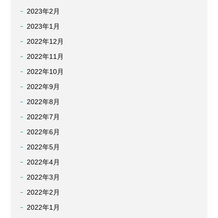
2023年2月
2023年1月
2022年12月
2022年11月
2022年10月
2022年9月
2022年8月
2022年7月
2022年6月
2022年5月
2022年4月
2022年3月
2022年2月
2022年1月