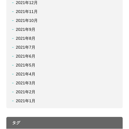
2021年12月
2021年11月
2021年10月
2021年9月
2021年8月
2021年7月
2021年6月
2021年5月
2021年4月
2021年3月
2021年2月
2021年1月
タグ