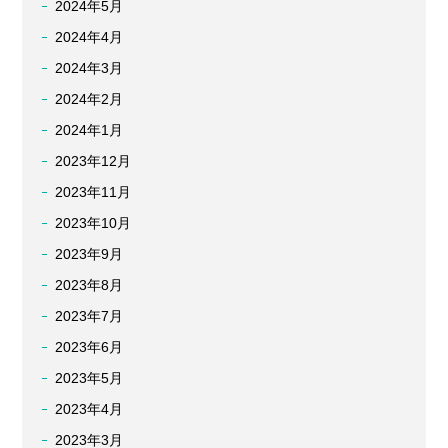
2024年5月
2024年4月
2024年3月
2024年2月
2024年1月
2023年12月
2023年11月
2023年10月
2023年9月
2023年8月
2023年7月
2023年6月
2023年5月
2023年4月
2023年3月