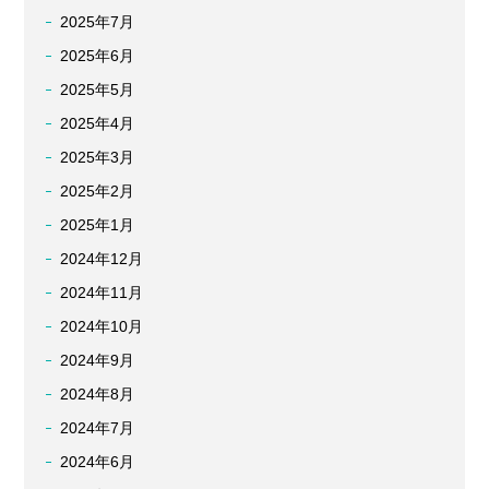
2025年7月
2025年6月
2025年5月
2025年4月
2025年3月
2025年2月
2025年1月
2024年12月
2024年11月
2024年10月
2024年9月
2024年8月
2024年7月
2024年6月