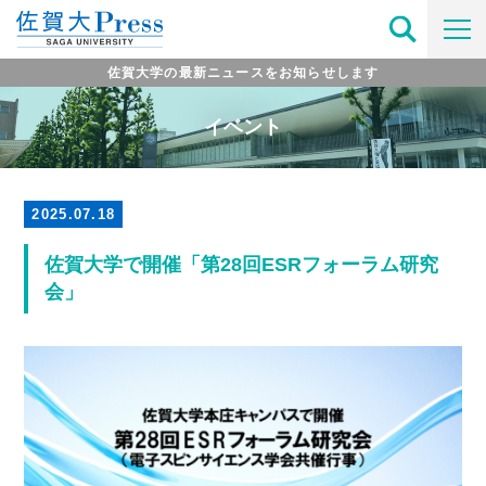
佐賀大学の最新ニュースをお知らせします
イベント
2025.07.18
佐賀大学で開催「第28回ESRフォーラム研究
会」