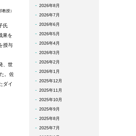
2026年8月
部教授）
2026年7月
2026年6月
津子氏
2026年5月
成果を
2026年4月
を授与
2026年3月
2026年2月
発、世
2026年1月
た。佐
2025年12月
たダイ
2025年11月
2025年10月
2025年9月
2025年8月
2025年7月