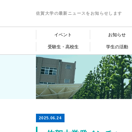
佐賀大学の最新ニュースをお知らせします
イベント
お知らせ
受験生・高校生
学生の活動
2025.06.24