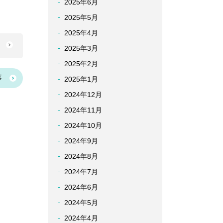
2025年6月
2025年5月
2025年4月
へ
2025年3月
2025年2月
事
2025年1月
2024年12月
2024年11月
2024年10月
2024年9月
2024年8月
2024年7月
2024年6月
2024年5月
2024年4月