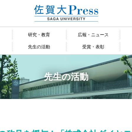
研究・教育
広報・ニュース
先生の活動
受賞・表彰
先生の活動