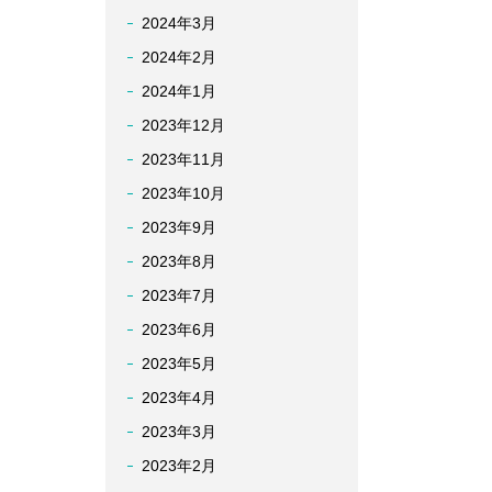
2024年3月
2024年2月
2024年1月
2023年12月
2023年11月
2023年10月
2023年9月
2023年8月
2023年7月
2023年6月
2023年5月
2023年4月
2023年3月
2023年2月