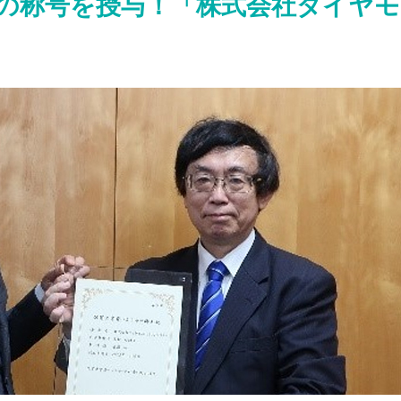
の称号を授与！「株式会社ダイヤモ