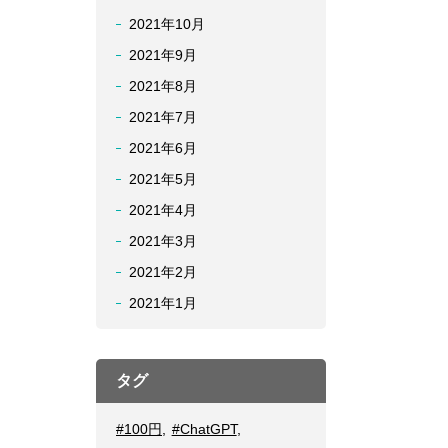
2021年10月
2021年9月
2021年8月
2021年7月
2021年6月
2021年5月
2021年4月
2021年3月
2021年2月
2021年1月
タグ
#100円
,
#ChatGPT
,