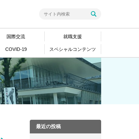
国際交流
就職支援
COVID-19
スペシャルコンテンツ
最近の投稿