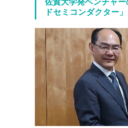
佐賀大学発ベンチャー
ドセミコンダクター」