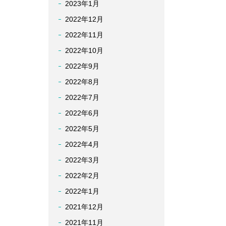
2023年1月
2022年12月
2022年11月
2022年10月
2022年9月
2022年8月
2022年7月
2022年6月
2022年5月
2022年4月
2022年3月
2022年2月
2022年1月
2021年12月
2021年11月