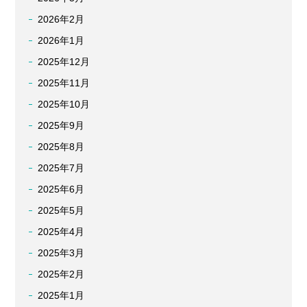
2026年2月
2026年1月
2025年12月
2025年11月
2025年10月
2025年9月
2025年8月
2025年7月
2025年6月
2025年5月
2025年4月
2025年3月
2025年2月
2025年1月