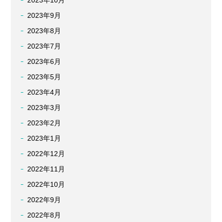
2023年10月
2023年9月
2023年8月
2023年7月
2023年6月
2023年5月
2023年4月
2023年3月
2023年2月
2023年1月
2022年12月
2022年11月
2022年10月
2022年9月
2022年8月