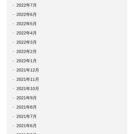
2022年7月
2022年6月
2022年5月
2022年4月
2022年3月
2022年2月
2022年1月
2021年12月
2021年11月
2021年10月
2021年9月
2021年8月
2021年7月
2021年6月