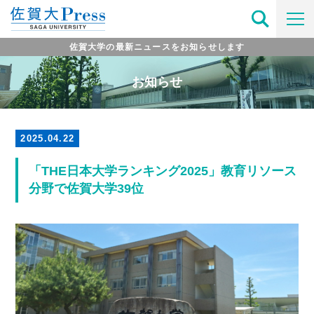
佐賀大学の最新ニュースをお知らせします
お知らせ
2025.04.22
「THE日本大学ランキング2025」教育リソース
分野で佐賀大学39位