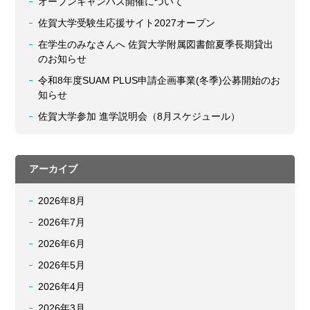
オープンキャンパス開催について
佐賀大学受験生応援サイト2027オープン
在学生のみなさんへ 佐賀大学附属図書館夏季長期貸出
のお知らせ
令和8年度SUAM PLUS申請企画事業(冬季)公募開始のお
知らせ
佐賀大学参加 進学説明会（8月スケジュール）
アーカイブ
2026年8月
2026年7月
2026年6月
2026年5月
2026年4月
2026年3月