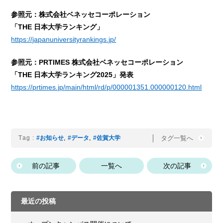
参照元：株式会社ベネッセコーポレーション
「THE 日本大学ランキング」
https://japanuniversityrankings.jp/
参照元：PRTIMES 株式会社ベネッセコーポレーション
「THE 日本大学ランキング2025」発表
https://prtimes.jp/main/html/rd/p/000001351.000000120.html
タグ一覧へ
Tag :
#お知らせ
,
#データ
,
#佐賀大学
前の記事
一覧へ
次の記事
最近の投稿