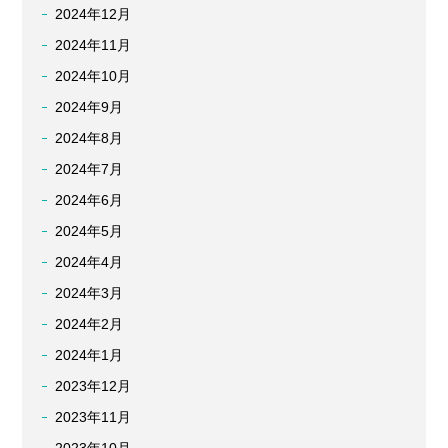
2024年12月
2024年11月
2024年10月
2024年9月
2024年8月
2024年7月
2024年6月
2024年5月
2024年4月
2024年3月
2024年2月
2024年1月
2023年12月
2023年11月