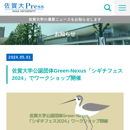
佐賀大学の最新ニュースをお知らせします
お知らせ
2024.05.01
佐賀大学公認団体Green-Nexus「シギチフェス
2024」でワークショップ開催