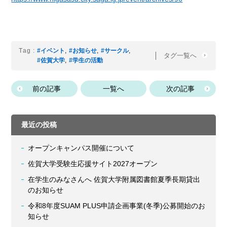
Tag :
#イベント
,
#お知らせ
,
#サークル
,
タグ一覧へ
#佐賀大学
,
#学生の活動
前の記事
一覧へ
次の記事
最近の投稿
オープンキャンパス開催について
佐賀大学受験生応援サイト2027オープン
在学生のみなさんへ 佐賀大学附属図書館夏季長期貸出
のお知らせ
令和8年度SUAM PLUS申請企画事業(冬季)公募開始のお
知らせ