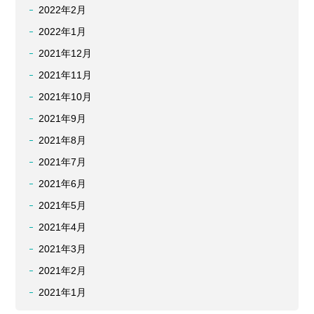
2022年2月
2022年1月
2021年12月
2021年11月
2021年10月
2021年9月
2021年8月
2021年7月
2021年6月
2021年5月
2021年4月
2021年3月
2021年2月
2021年1月