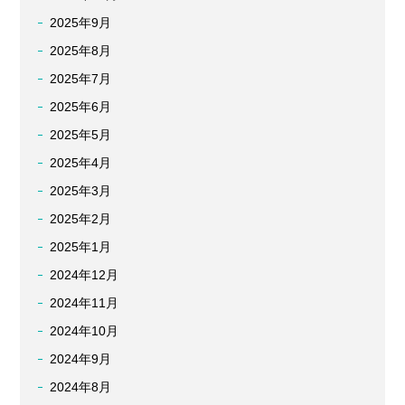
2025年9月
2025年8月
2025年7月
2025年6月
2025年5月
2025年4月
2025年3月
2025年2月
2025年1月
2024年12月
2024年11月
2024年10月
2024年9月
2024年8月