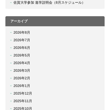
佐賀大学参加 進学説明会（8月スケジュール）
アーカイブ
2026年8月
2026年7月
2026年6月
2026年5月
2026年4月
2026年3月
2026年2月
2026年1月
2025年12月
2025年11月
2025年10月