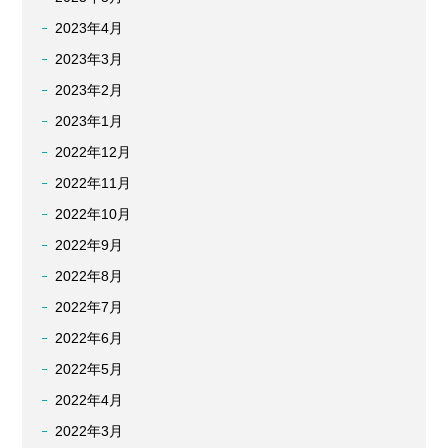
2023年4月
2023年3月
2023年2月
2023年1月
2022年12月
2022年11月
2022年10月
2022年9月
2022年8月
2022年7月
2022年6月
2022年5月
2022年4月
2022年3月