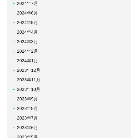
2024年7月
2024年6月
2024年5月
2024年4月
2024年3月
2024年2月
2024年1月
2023年12月
2023年11月
2023年10月
2023年9月
2023年8月
2023年7月
2023年6月
2023年5月