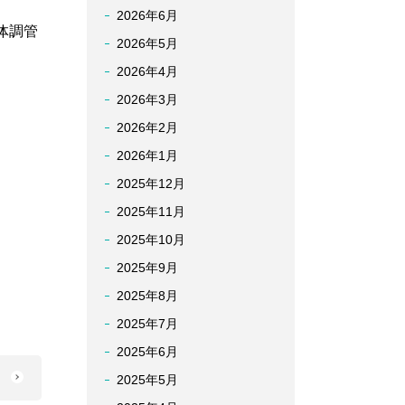
2026年6月
体調管
2026年5月
2026年4月
2026年3月
2026年2月
2026年1月
2025年12月
2025年11月
2025年10月
2025年9月
2025年8月
2025年7月
2025年6月
へ
2025年5月