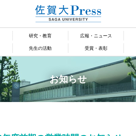
研究・教育
広報・ニュース
先生の活動
受賞・表彰
お知らせ