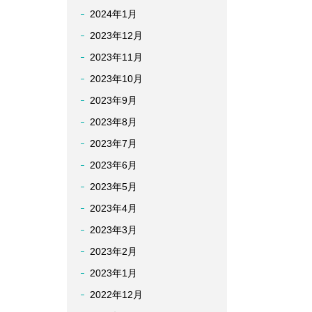
2024年1月
2023年12月
2023年11月
2023年10月
2023年9月
2023年8月
2023年7月
2023年6月
2023年5月
2023年4月
2023年3月
2023年2月
2023年1月
2022年12月