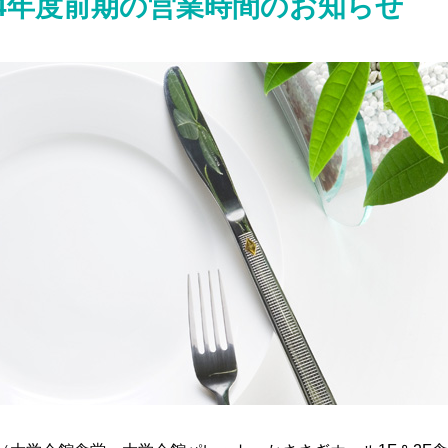
24年度前期の営業時間のお知らせ