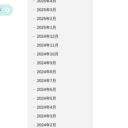
2025年4月
事
2025年3月
2025年2月
2025年1月
2024年12月
2024年11月
2024年10月
2024年9月
2024年8月
2024年7月
2024年6月
2024年5月
2024年4月
2024年3月
2024年2月