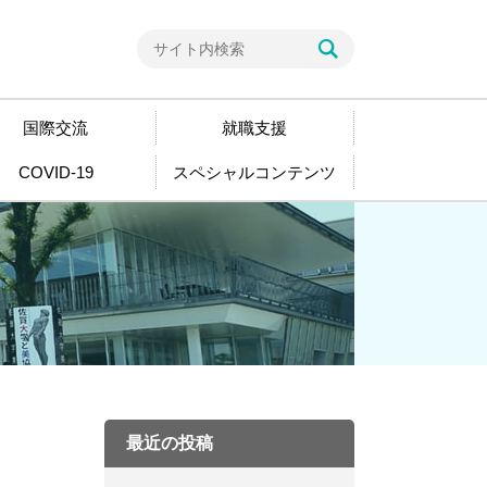
国際交流
就職支援
COVID-19
スペシャルコンテンツ
最近の投稿