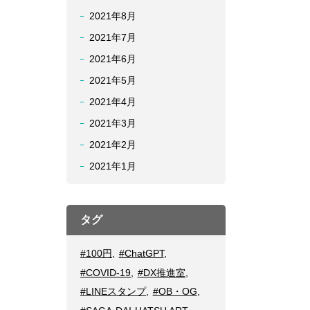
2021年8月
2021年7月
2021年6月
2021年5月
2021年4月
2021年3月
2021年2月
2021年1月
タグ
#100円
,
#ChatGPT
,
#COVID-19
,
#DX推進室
,
#LINEスタンプ
,
#OB・OG
,