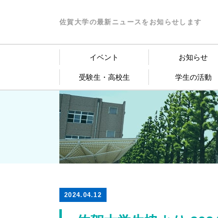
佐賀大学の最新ニュースをお知らせします
イベント
お知らせ
受験生・高校生
学生の活動
2024.04.12