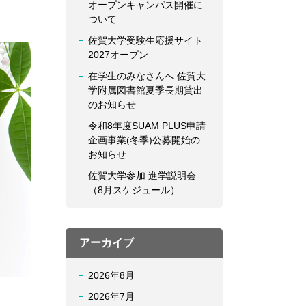
オープンキャンパス開催に
ついて
佐賀大学受験生応援サイト
2027オープン
在学生のみなさんへ 佐賀大
学附属図書館夏季長期貸出
のお知らせ
令和8年度SUAM PLUS申請
企画事業(冬季)公募開始の
お知らせ
佐賀大学参加 進学説明会
（8月スケジュール）
アーカイブ
2026年8月
2026年7月