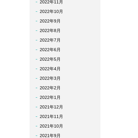
2022年11月
2022年10月
2022年9月
2022年8月
2022年7月
2022年6月
2022年5月
2022年4月
2022年3月
2022年2月
2022年1月
2021年12月
2021年11月
2021年10月
2021年9月