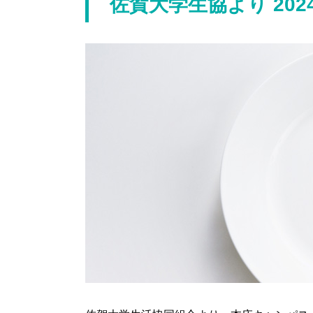
佐賀大学生協より 20