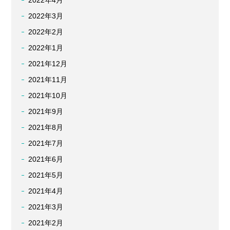
2022年4月
2022年3月
2022年2月
2022年1月
2021年12月
2021年11月
2021年10月
2021年9月
2021年8月
2021年7月
2021年6月
2021年5月
2021年4月
2021年3月
2021年2月