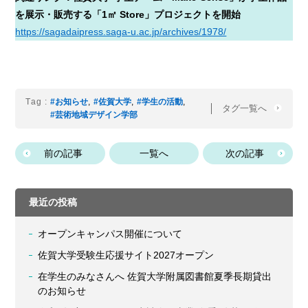
を展示・販売する「1㎡ Store」プロジェクトを開始
https://sagadaipress.saga-u.ac.jp/archives/1978/
Tag :
#お知らせ
,
#佐賀大学
,
#学生の活動
,
タグ一覧へ
#芸術地域デザイン学部
前の記事
一覧へ
次の記事
最近の投稿
オープンキャンパス開催について
佐賀大学受験生応援サイト2027オープン
在学生のみなさんへ 佐賀大学附属図書館夏季長期貸出
のお知らせ