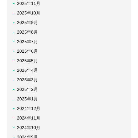
2025年11月
2025年10月
2025年9月
2025年8月
2025年7月
2025年6月
2025年5月
2025年4月
2025年3月
2025年2月
2025年1月
2024年12月
2024年11月
2024年10月
2024年9月