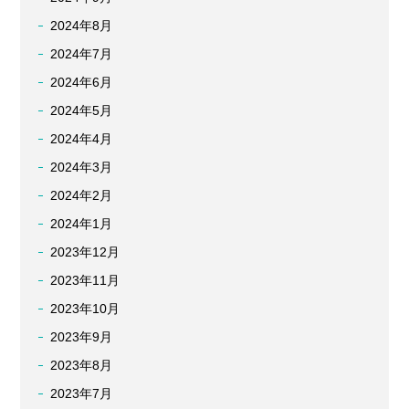
2024年8月
2024年7月
2024年6月
2024年5月
2024年4月
2024年3月
2024年2月
2024年1月
2023年12月
2023年11月
2023年10月
2023年9月
2023年8月
2023年7月