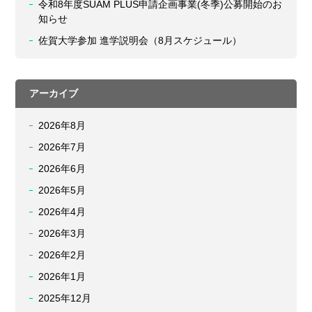
令和8年度SUAM PLUS申請企画事業(冬季)公募開始のお
知らせ
佐賀大学参加 進学説明会（8月スケジュール）
アーカイブ
2026年8月
2026年7月
2026年6月
2026年5月
2026年4月
2026年3月
2026年2月
2026年1月
2025年12月