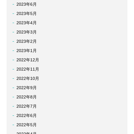
2023年6月
2023年5月
2023年4月
2023年3月
2023年2月
2023年1月
2022年12月
2022年11月
2022年10月
2022年9月
2022年8月
2022年7月
2022年6月
2022年5月