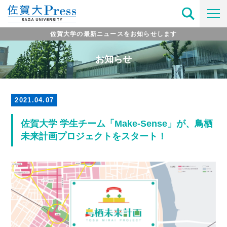
佐賀大学の最新ニュースをお知らせします
お知らせ
2021.04.07
佐賀大学 学生チーム「Make-Sense」が、鳥栖
未来計画プロジェクトをスタート！