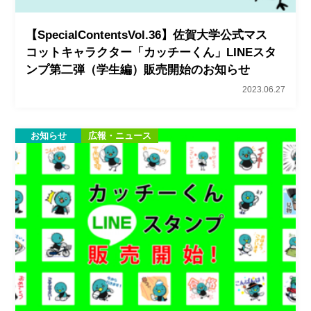
【SpecialContentsVol.36】佐賀大学公式マス
コットキャラクター「カッチーくん」LINEスタ
ンプ第二弾（学生編）販売開始のお知らせ
2023.06.27
お知らせ
広報・ニュース