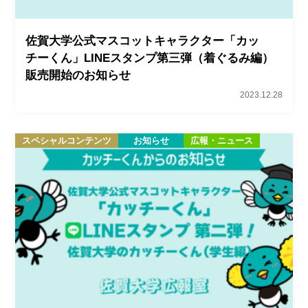
佐賀大学公式マスコットキャラクター「カッ
チーくん」LINEスタンプ第三弾（着ぐるみ編）
販売開始のお知らせ
2023.12.28
スペシャルコンテンツ
お知らせ
広報・ニュース