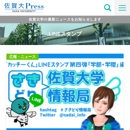
佐賀大学の最新ニュースをお知らせします
LINEスタンプ
広報・ニュース