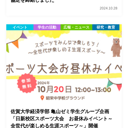
協定を締結しました
2024.10.28
イベント
学生の活動
広報・ニュース
研究・教育
佐賀大学経済学部 亀山ゼミ学生グループ企画
「日新校区スポーツ大会 お昼休みイベント～
全世代が楽しめる生涯スポーツ～」開催