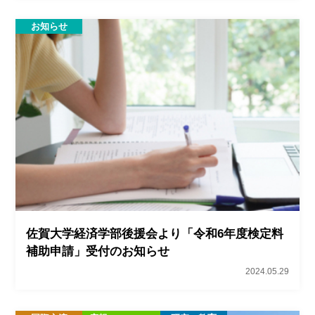
お知らせ
佐賀大学経済学部後援会より「令和6年度検定料
補助申請」受付のお知らせ
2024.05.29