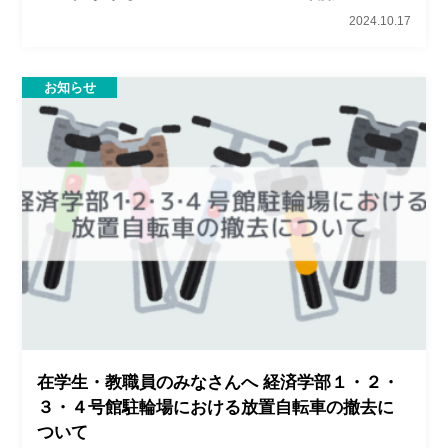
2024.10.17
お知らせ
在学生・教職員のみなさんへ 経済学部１・２・
３・４号館駐輪場における放置自転車の撤去に
ついて