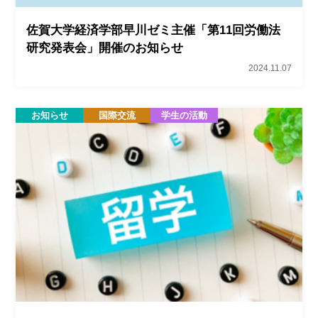
佐賀大学経済学部早川ゼミ主催「第11回労働法
研究発表会」開催のお知らせ
2024.11.07
お知らせ
国際交流
学生の活動