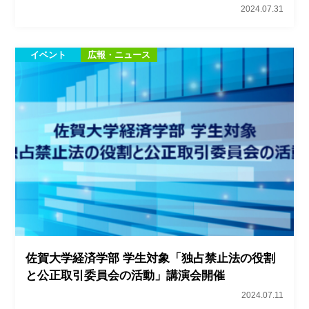
2024.07.31
イベント
広報・ニュース
佐賀大学経済学部 学生対象「独占禁止法の役割
と公正取引委員会の活動」講演会開催
2024.07.11