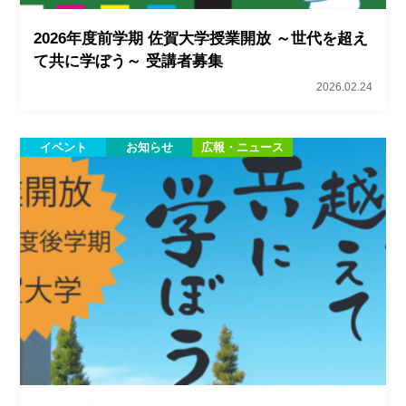
2026年度前学期 佐賀大学授業開放 ～世代を超え
て共に学ぼう～ 受講者募集
2026.02.24
イベント
お知らせ
広報・ニュース