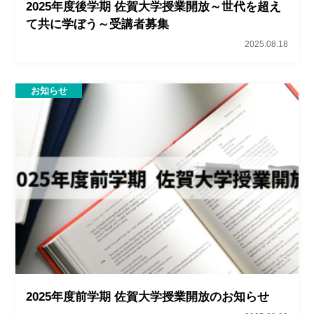
2025年度後学期 佐賀大学授業開放～世代を超え
て共に学ぼう～受講者募集
2025.08.18
お知らせ
2025年度前学期 佐賀大学授業開放のお知らせ