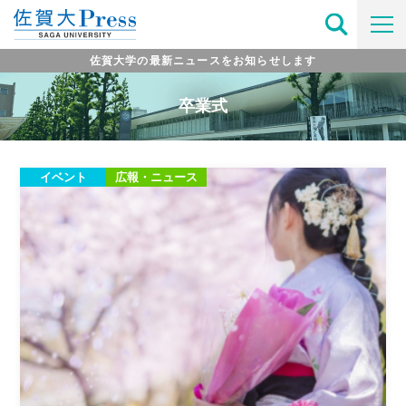
佐賀大学の最新ニュースをお知らせします
卒業式
イベント
広報・ニュース