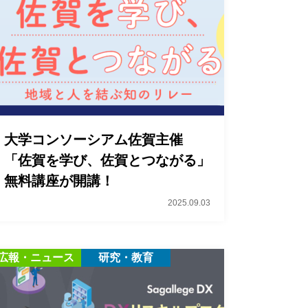
大学コンソーシアム佐賀主催
「佐賀を学び、佐賀とつながる」
無料講座が開講！
2025.09.03
広報・ニュース
研究・教育