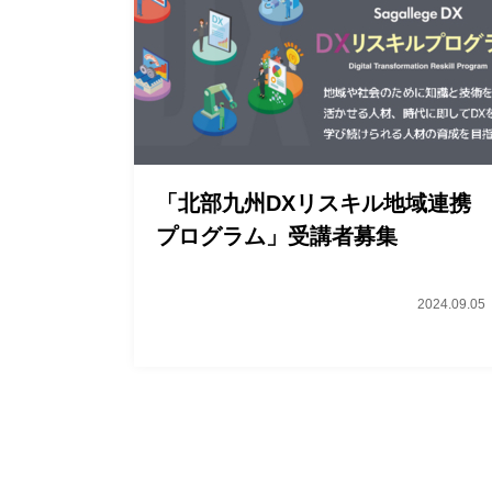
「北部九州DXリスキル地域連携
プログラム」受講者募集
2024.09.05