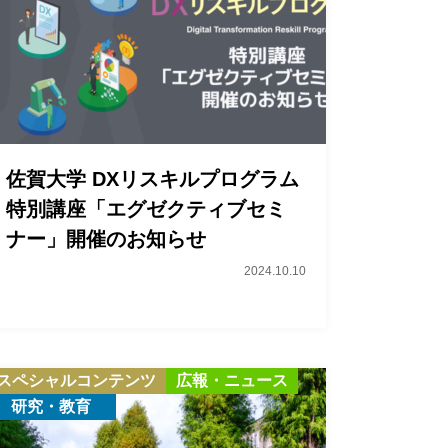
佐賀大学 DXリスキルプログラム
特別講座「エグゼクティブセミ
ナー」開催のお知らせ
2024.10.10
スペシャルコンテンツ
広報・ニュース
研究・教育