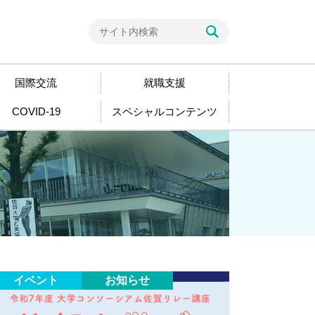
国際交流
就職支援
COVID-19
スペシャルコンテンツ
イベント
お知らせ