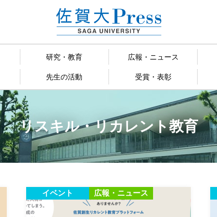
研究・教育
広報・ニュース
先生の活動
受賞・表彰
リスキル・リカレント教育
イベント
広報・ニュース