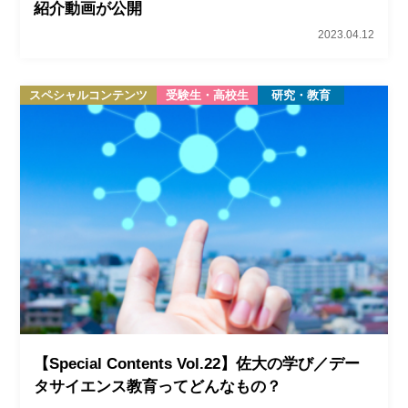
紹介動画が公開
2023.04.12
スペシャルコンテンツ
受験生・高校生
研究・教育
【Special Contents Vol.22】佐大の学び／デー
タサイエンス教育ってどんなもの？