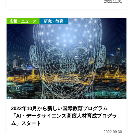
2022.11.01
広報・ニュース
研究・教育
2022年10月から新しい国際教育プログラム
「AI・データサイエンス高度人材育成プログラ
ム」スタート
2022.09.30