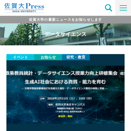
佐賀大学の最新ニュースをお知らせします
データサイエンス
イベント
お知らせ
研究・教育